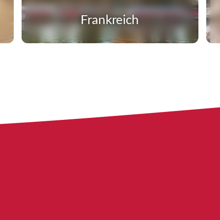
Frankreich