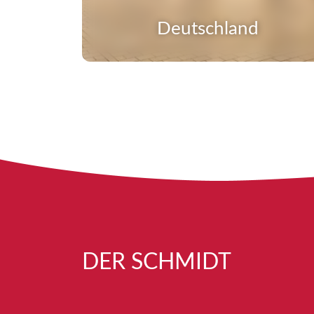
Deutschland
DER SCHMIDT