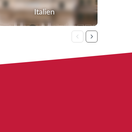
Italien