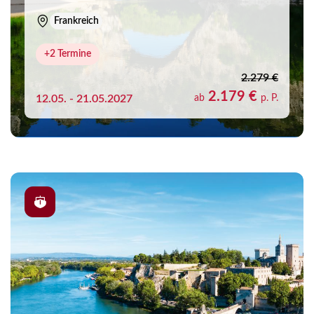
Frankreich
+2 Termine
2.279 €
2.179 €
12.05. - 21.05.2027
ab
p. P.