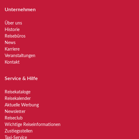
Unternehmen
Über uns
Historie
Reisebüros
News
Karriere
Veranstaltungen
Kontakt
Service & Hilfe
Reisekataloge
Reisekalender
Aktuelle Werbung
Newsletter
Reiseclub
Wichtige Reiseinformationen
Zustiegsstellen
Taxi-Service