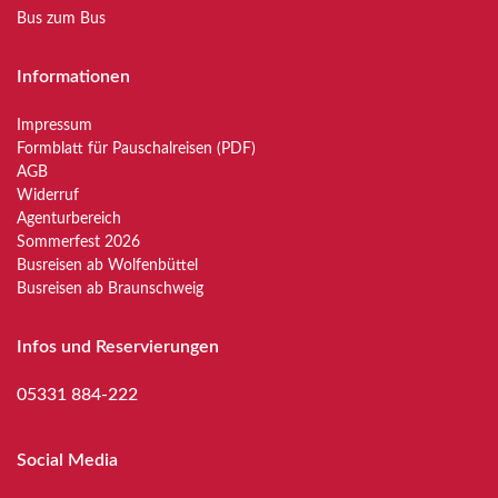
Bus zum Bus
Informationen
Impressum
Formblatt für Pauschalreisen (PDF)
AGB
Widerruf
Agenturbereich
Sommerfest 2026
Busreisen ab Wolfenbüttel
Busreisen ab Braunschweig
Infos und Reservierungen
05331 884-222
Social Media