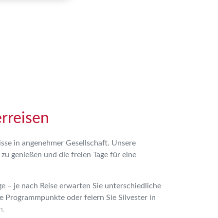
rreisen
nisse in angenehmer Gesellschaft. Unsere
zu genießen und die freien Tage für eine
e – je nach Reise erwarten Sie unterschiedliche
 Programmpunkte oder feiern Sie Silvester in
n.