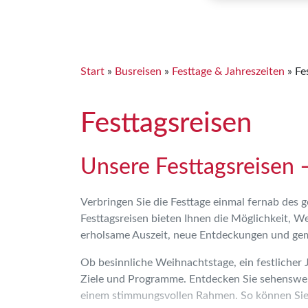
Start
»
Busreisen
»
Festtage & Jahreszeiten
»
Fe
Festtagsreisen
Unsere Festtagsreisen 
Verbringen Sie die Festtage einmal fernab des 
Festtagsreisen bieten Ihnen die Möglichkeit, W
erholsame Auszeit, neue Entdeckungen und gem
Ob besinnliche Weihnachtstage, ein festlicher 
Ziele und Programme. Entdecken Sie sehenswert
einem stimmungsvollen Rahmen. So können Sie 