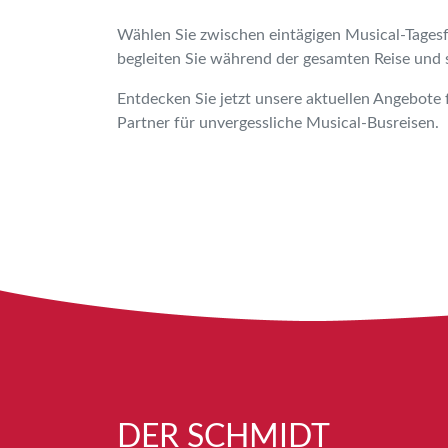
Wählen Sie zwischen eintägigen Musical-Tages
begleiten Sie während der gesamten Reise und 
Entdecken Sie jetzt unsere aktuellen Angebote 
Partner für unvergessliche Musical-Busreisen.
DER SCHMIDT