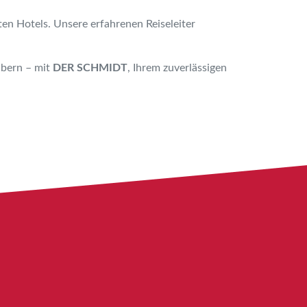
en Hotels.
Unsere erfahrenen Reiseleiter
ubern – mit
DER SCHMIDT
, Ihrem zuverlässigen