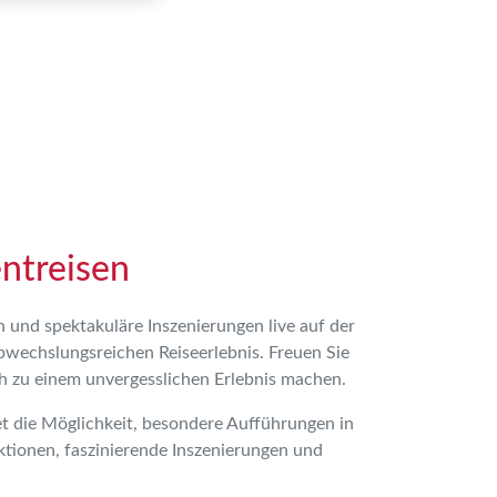
ntreisen
 und spektakuläre Inszenierungen live auf der
wechslungsreichen Reiseerlebnis. Freuen Sie
h zu einem unvergesslichen Erlebnis machen.
t die Möglichkeit, besondere Aufführungen in
ktionen, faszinierende Inszenierungen und