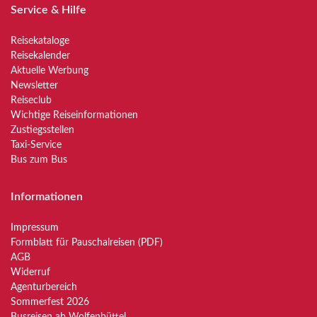
Service & Hilfe
Reisekataloge
Reisekalender
Aktuelle Werbung
Newsletter
Reiseclub
Wichtige Reiseinformationen
Zustiegsstellen
Taxi-Service
Bus zum Bus
Informationen
Impressum
Formblatt für Pauschalreisen (PDF)
AGB
Widerruf
Agenturbereich
Sommerfest 2026