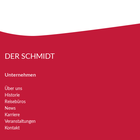
DER SCHMIDT
Unternehmen
Über uns
Historie
Reisebüros
News
Karriere
Veranstaltungen
Kontakt