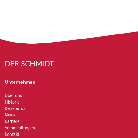
DER SCHMIDT
Unternehmen
Über uns
Historie
Reisebüros
News
Karriere
Veranstaltungen
Kontakt