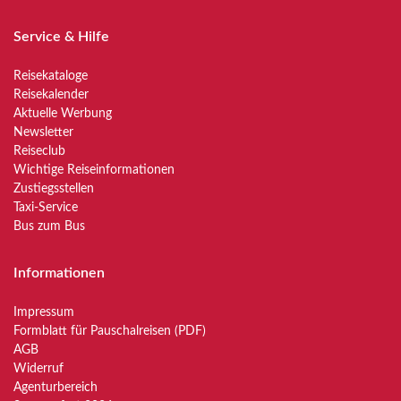
Service & Hilfe
Reisekataloge
Reisekalender
Aktuelle Werbung
Newsletter
Reiseclub
Wichtige Reiseinformationen
Zustiegsstellen
Taxi-Service
Bus zum Bus
Informationen
Impressum
Formblatt für Pauschalreisen (PDF)
AGB
Widerruf
Agenturbereich