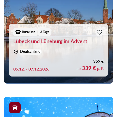
Busreisen
3 Tage
Lübeck und Lüneburg im Advent
Deutschland
359 €
339 €
05.12. - 07.12.2026
ab
p. P.