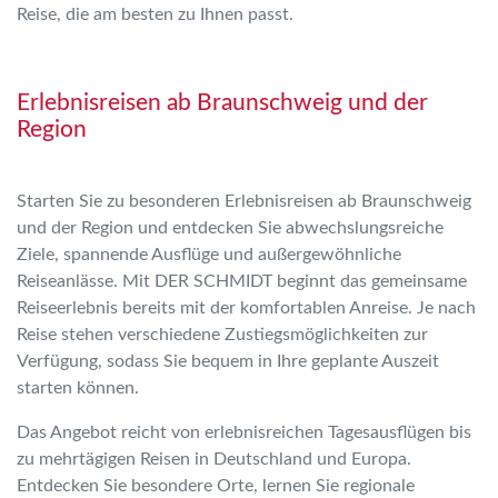
Reise, die am besten zu Ihnen passt.
Erlebnisreisen ab Braunschweig und der
Region
Starten Sie zu besonderen Erlebnisreisen ab Braunschweig
und der Region und entdecken Sie abwechslungsreiche
Ziele, spannende Ausflüge und außergewöhnliche
Reiseanlässe. Mit DER SCHMIDT beginnt das gemeinsame
Reiseerlebnis bereits mit der komfortablen Anreise. Je nach
Reise stehen verschiedene Zustiegsmöglichkeiten zur
Verfügung, sodass Sie bequem in Ihre geplante Auszeit
starten können.
Das Angebot reicht von erlebnisreichen Tagesausflügen bis
zu mehrtägigen Reisen in Deutschland und Europa.
Entdecken Sie besondere Orte, lernen Sie regionale