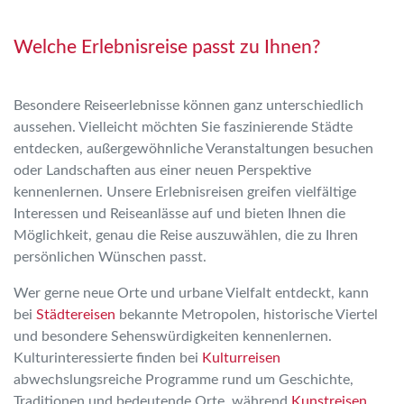
Welche Erlebnisreise passt zu Ihnen?
Besondere Reiseerlebnisse können ganz unterschiedlich
aussehen. Vielleicht möchten Sie faszinierende Städte
entdecken, außergewöhnliche Veranstaltungen besuchen
oder Landschaften aus einer neuen Perspektive
kennenlernen. Unsere Erlebnisreisen greifen vielfältige
Interessen und Reiseanlässe auf und bieten Ihnen die
Möglichkeit, genau die Reise auszuwählen, die zu Ihren
persönlichen Wünschen passt.
Wer gerne neue Orte und urbane Vielfalt entdeckt, kann
bei
Städtereisen
bekannte Metropolen, historische Viertel
und besondere Sehenswürdigkeiten kennenlernen.
Kulturinteressierte finden bei
Kulturreisen
abwechslungsreiche Programme rund um Geschichte,
Traditionen und bedeutende Orte, während
Kunstreisen