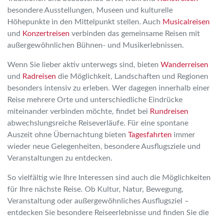
besondere Ausstellungen, Museen und kulturelle
Höhepunkte in den Mittelpunkt stellen. Auch
Musicalreisen
und
Konzertreisen
verbinden das gemeinsame Reisen mit
außergewöhnlichen Bühnen- und Musikerlebnissen.
Wenn Sie lieber aktiv unterwegs sind, bieten
Wanderreisen
und
Radreisen
die Möglichkeit, Landschaften und Regionen
besonders intensiv zu erleben. Wer dagegen innerhalb einer
Reise mehrere Orte und unterschiedliche Eindrücke
miteinander verbinden möchte, findet bei
Rundreisen
abwechslungsreiche Reiseverläufe. Für eine spontane
Auszeit ohne Übernachtung bieten
Tagesfahrten
immer
wieder neue Gelegenheiten, besondere Ausflugsziele und
Veranstaltungen zu entdecken.
So vielfältig wie Ihre Interessen sind auch die Möglichkeiten
für Ihre nächste Reise. Ob Kultur, Natur, Bewegung,
Veranstaltung oder außergewöhnliches Ausflugsziel –
entdecken Sie besondere Reiseerlebnisse und finden Sie die