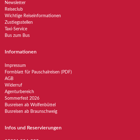
Newsletter
Reiseclub
Wichtige Reiseinformationen
Zustiegsstellen
Taxi-Service
Bus zum Bus
Informationen
Impressum
Formblatt für Pauschalreisen (PDF)
AGB
Widerruf
Agenturbereich
Sommerfest 2026
Busreisen ab Wolfenbüttel
Busreisen ab Braunschweig
Infos und Reservierungen