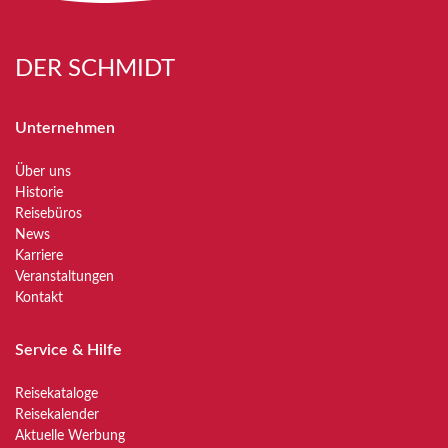
DER SCHMIDT
Unternehmen
Über uns
Historie
Reisebüros
News
Karriere
Veranstaltungen
Kontakt
Service & Hilfe
Reisekataloge
Reisekalender
Aktuelle Werbung