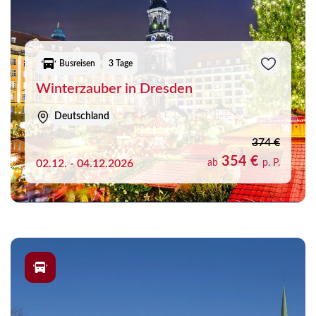
Busreisen
3 Tage
Winterzauber in Dresden
Deutschland
374 €
354 €
02.12. - 04.12.2026
ab
p. P.