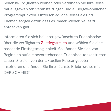
Sehenswürdigkeiten kennen oder verbinden Sie Ihre Reise
mit ausgewählten Veranstaltungen und außergewöhnlichen
Programmpunkten. Unterschiedliche Reiseziele und
Themen sorgen dafür, dass es immer wieder Neues zu
entdecken gibt.
Informieren Sie sich bei Ihrer gewünschten Erlebnisreise
über die verfügbaren
Zustiegsstellen
und wählen Sie eine
passende Einstiegsmöglichkeit. So können Sie sich von
Beginn an auf die bevorstehenden Erlebnisse konzentrieren.
Lassen Sie sich von den aktuellen Reiseangeboten
inspirieren und finden Sie Ihre nächste Erlebnisreise mit
DER SCHMIDT.