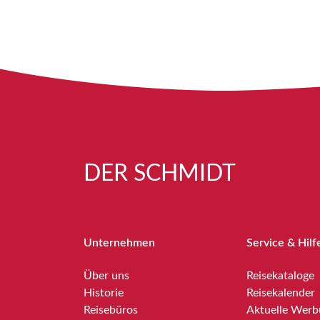
DER SCHMIDT
Unternehmen
Service & Hilf
Über uns
Reisekataloge
Historie
Reisekalender
Reisebüros
Aktuelle Wer