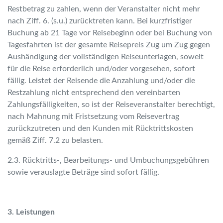
Restbetrag zu zahlen, wenn der Veranstalter nicht mehr
nach Ziff. 6. (s.u.) zurücktreten kann. Bei kurzfristiger
Buchung ab 21 Tage vor Reisebeginn oder bei Buchung von
Tagesfahrten ist der gesamte Reisepreis Zug um Zug gegen
Aushändigung der vollständigen Reiseunterlagen, soweit
für die Reise erforderlich und/oder vorgesehen, sofort
fällig. Leistet der Reisende die Anzahlung und/oder die
Restzahlung nicht entsprechend den vereinbarten
Zahlungsfälligkeiten, so ist der Reiseveranstalter berechtigt,
nach Mahnung mit Fristsetzung vom Reisevertrag
zurückzutreten und den Kunden mit Rücktrittskosten
gemäß Ziff. 7.2 zu belasten.
2.3. Rücktritts-, Bearbeitungs- und Umbuchungsgebühren
sowie verauslagte Beträge sind sofort fällig.
3. Leistungen