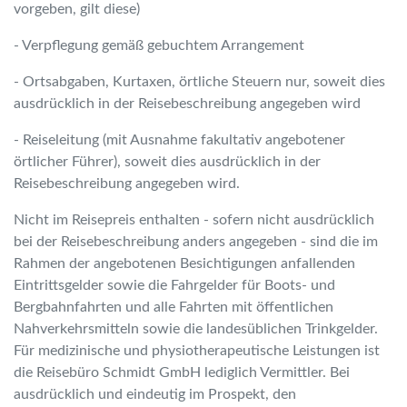
vorgeben, gilt diese)
- Verpflegung gemäß gebuchtem Arrangement
- Ortsabgaben, Kurtaxen, örtliche Steuern nur, soweit dies
ausdrücklich in der Reisebeschreibung angegeben wird
- Reiseleitung (mit Ausnahme fakultativ angebotener
örtlicher Führer), soweit dies ausdrücklich in der
Reisebeschreibung angegeben wird.
Nicht im Reisepreis enthalten - sofern nicht ausdrücklich
bei der Reisebeschreibung anders angegeben - sind die im
Rahmen der angebotenen Besichtigungen anfallenden
Eintrittsgelder sowie die Fahrgelder für Boots- und
Bergbahnfahrten und alle Fahrten mit öffentlichen
Nahverkehrsmitteln sowie die landesüblichen Trinkgelder.
Für medizinische und physiotherapeutische Leistungen ist
die Reisebüro Schmidt GmbH lediglich Vermittler. Bei
ausdrücklich und eindeutig im Prospekt, den