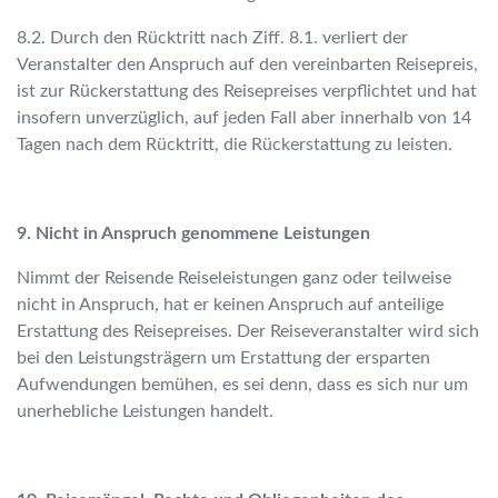
8.2. Durch den Rücktritt nach Ziff. 8.1. verliert der
Veranstalter den Anspruch auf den vereinbarten Reisepreis,
ist zur Rückerstattung des Reisepreises verpflichtet und hat
insofern unverzüglich, auf jeden Fall aber innerhalb von 14
Tagen nach dem Rücktritt, die Rückerstattung zu leisten.
9. Nicht in Anspruch genommene Leistungen
Nimmt der Reisende Reiseleistungen ganz oder teilweise
nicht in Anspruch, hat er keinen Anspruch auf anteilige
Erstattung des Reisepreises. Der Reiseveranstalter wird sich
bei den Leistungsträgern um Erstattung der ersparten
Aufwendungen bemühen, es sei denn, dass es sich nur um
unerhebliche Leistungen handelt.