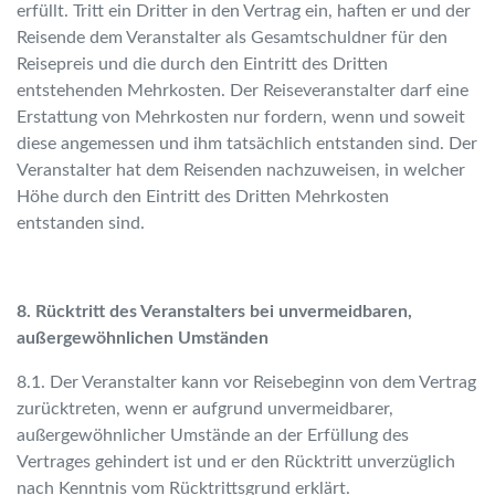
erfüllt. Tritt ein Dritter in den Vertrag ein, haften er und der
Reisende dem Veranstalter als Gesamtschuldner für den
Reisepreis und die durch den Eintritt des Dritten
entstehenden Mehrkosten. Der Reiseveranstalter darf eine
Erstattung von Mehrkosten nur fordern, wenn und soweit
diese angemessen und ihm tatsächlich entstanden sind. Der
Veranstalter hat dem Reisenden nachzuweisen, in welcher
Höhe durch den Eintritt des Dritten Mehrkosten
entstanden sind.
8. Rücktritt des Veranstalters bei unvermeidbaren,
außergewöhnlichen Umständen
8.1. Der Veranstalter kann vor Reisebeginn von dem Vertrag
zurücktreten, wenn er aufgrund unvermeidbarer,
außergewöhnlicher Umstände an der Erfüllung des
Vertrages gehindert ist und er den Rücktritt unverzüglich
nach Kenntnis vom Rücktrittsgrund erklärt.