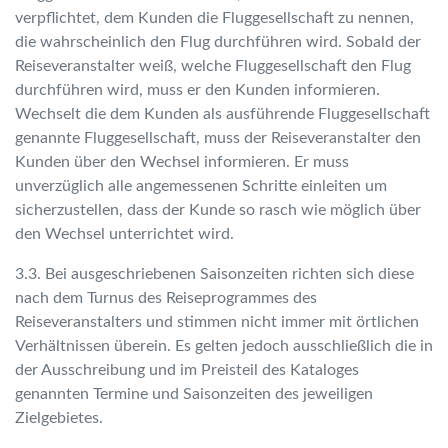
verpflichtet, dem Kunden die Fluggesellschaft zu nennen,
die wahrscheinlich den Flug durchführen wird. Sobald der
Reiseveranstalter weiß, welche Fluggesellschaft den Flug
durchführen wird, muss er den Kunden informieren.
Wechselt die dem Kunden als ausführende Fluggesellschaft
genannte Fluggesellschaft, muss der Reiseveranstalter den
Kunden über den Wechsel informieren. Er muss
unverzüglich alle angemessenen Schritte einleiten um
sicherzustellen, dass der Kunde so rasch wie möglich über
den Wechsel unterrichtet wird.
3.3. Bei ausgeschriebenen Saisonzeiten richten sich diese
nach dem Turnus des Reiseprogrammes des
Reiseveranstalters und stimmen nicht immer mit örtlichen
Verhältnissen überein. Es gelten jedoch ausschließlich die in
der Ausschreibung und im Preisteil des Kataloges
genannten Termine und Saisonzeiten des jeweiligen
Zielgebietes.