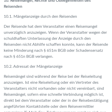
10. Reisemängel, Rechte und Obliegenheiten des
Reisenden
10.1. Mängelanzeige durch den Reisenden
Der Reisende hat dem Veranstalter einen Reisemangel
unverzüglich anzuzeigen. Wenn der Veranstalter wegen der
schuldhaften Unterlassung der Anzeige durch den
Reisenden nicht Abhilfe schaffen konnte, kann der Reisende
keine Minderung nach § 651m BGB oder Schadensersatz
nach § 651n BGB verlangen.
10.2. Adressat der Mängelanzeige
Reisemängel sind während der Reise bei der Reiseleitung
anzuzeigen. Ist eine Reiseleitung oder ein Vertreter des
Veranstalters nicht vorhanden oder nicht vereinbart, sind
Reisemängel, sofern eine schnelle Verbindung möglich ist,
direkt bei dem Veranstalter oder der in der Reisebestätigung
angeführten Kontaktstelle oder dem Reisevermittler