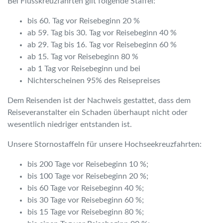
Bei Flusskreuzfahrten gilt folgende Staffel:
bis 60. Tag vor Reisebeginn 20 %
ab 59. Tag bis 30. Tag vor Reisebeginn 40 %
ab 29. Tag bis 16. Tag vor Reisebeginn 60 %
ab 15. Tag vor Reisebeginn 80 %
ab 1 Tag vor Reisebeginn und bei
Nichterscheinen 95% des Reisepreises
Dem Reisenden ist der Nachweis gestattet, dass dem
Reiseveranstalter ein Schaden überhaupt nicht oder
wesentlich niedriger entstanden ist.
Unsere Stornostaffeln für unsere Hochseekreuzfahrten:
bis 200 Tage vor Reisebeginn 10 %;
bis 100 Tage vor Reisebeginn 20 %;
bis 60 Tage vor Reisebeginn 40 %;
bis 30 Tage vor Reisebeginn 60 %;
bis 15 Tage vor Reisebeginn 80 %;