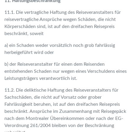
11. Haftungsbeschränkung
11.1. Die vertragliche Haftung des Reiseveranstalters für
reisevertragliche Ansprüche wegen Schäden, die nicht
Körperschäden sind, ist auf den dreifachen Reisepreis
beschränkt, soweit
a) ein Schaden weder vorsätzlich noch grob fahrlässig
herbeigeführt wird oder
b) der Reiseveranstalter für einen dem Reisenden
entstehenden Schaden nur wegen eines Verschuldens eines
Leistungsträgers verantwortlich ist.
11.2. Die deliktische Haftung des Reiseveranstalters für
Sachschäden, die nicht auf Vorsatz oder grober
Fahrlässigkeit beruhen, ist auf den dreifachen Reisepreis
beschränkt. Ansprüche im Zusammenhang mit Reisegepäck
nach dem Montrealer Übereinkommen oder nach der EG-
Verordnung 261/2004 bleiben von der Beschränkung