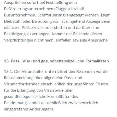
Ansprüchen sofort bei Feststellung dem
Beförderungsunternehmen (Fluggesellschaft,
Busunternehmen, Schiffsführung) angezeigt werden. Liegt
Diebstahl oder Beraubung vor, ist umgehend Anzeige beim
nächsten Polizeirevier zu erstatten und darüber eine
Bestätigung zu verlangen. Kommt der Reisende diesen
Verpflichtungen nicht nach, entfallen etwaige Ansprüche.
13. Pass-, Visa- und gesundheitspolizeiliche Formalitäten
13.1. Der Veranstalter unterrichtet den Reisenden vor der
Reiseanmeldung über allgemeine Pass- und
Visumerfordernisse einschließlich der ungefähren Fristen
für die Erlangung von Visa sowie über
gesundheitspolizeiliche Formalitäten des
Bestimmungslandes (einschließlich zwischenzeitlich
eingetretener Änderungen).