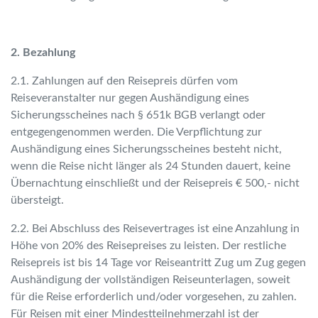
2. Bezahlung
2.1. Zahlungen auf den Reisepreis dürfen vom
Reiseveranstalter nur gegen Aushändigung eines
Sicherungsscheines nach § 651k BGB verlangt oder
entgegengenommen werden. Die Verpflichtung zur
Aushändigung eines Sicherungsscheines besteht nicht,
wenn die Reise nicht länger als 24 Stunden dauert, keine
Übernachtung einschließt und der Reisepreis € 500,- nicht
übersteigt.
2.2. Bei Abschluss des Reisevertrages ist eine Anzahlung in
Höhe von 20% des Reisepreises zu leisten. Der restliche
Reisepreis ist bis 14 Tage vor Reiseantritt Zug um Zug gegen
Aushändigung der vollständigen Reiseunterlagen, soweit
für die Reise erforderlich und/oder vorgesehen, zu zahlen.
Für Reisen mit einer Mindestteilnehmerzahl ist der