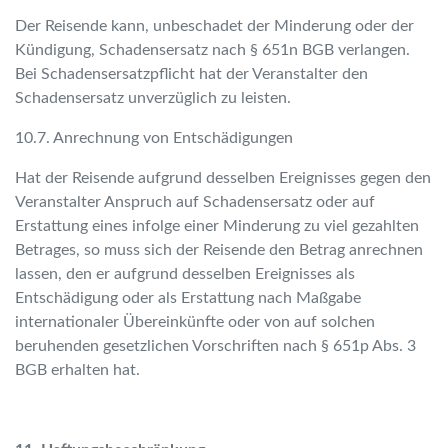
Der Reisende kann, unbeschadet der Minderung oder der
Kündigung, Schadensersatz nach § 651n BGB verlangen.
Bei Schadensersatzpflicht hat der Veranstalter den
Schadensersatz unverzüglich zu leisten.
10.7. Anrechnung von Entschädigungen
Hat der Reisende aufgrund desselben Ereignisses gegen den
Veranstalter Anspruch auf Schadensersatz oder auf
Erstattung eines infolge einer Minderung zu viel gezahlten
Betrages, so muss sich der Reisende den Betrag anrechnen
lassen, den er aufgrund desselben Ereignisses als
Entschädigung oder als Erstattung nach Maßgabe
internationaler Übereinkünfte oder von auf solchen
beruhenden gesetzlichen Vorschriften nach § 651p Abs. 3
BGB erhalten hat.