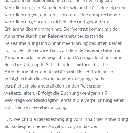
aufgeführten Reiseteilnehmer, für deren vertragliche
Verpflichtung der Anmeldende, wie auch für seine eigenen
Verpflichtungen, einsteht, sofern er eine entsprechende
Verpflichtung durch ausdrückliche und gesonderte
Erklärung übernommen hat. Der Vertrag kommt mit der
Annahme durch den Reiseveranstalter zustande.
Reiseanmeldung und Annahmeerklärung bedürfen keiner
Form. Der Reisende erhält von dem Reiseveranstalter mit
Annahme oder unverzüglich nach Vertragsabschluss eine
Reisebestätigung in Schrift- oder Textform. (Ist die
Anmeldung über ein Reisebüro mit Reisebüroinkasso
erfolgt, erhält dieses die Reisebestätigung und ist
verpflichtet, sie unverzüglich an den Reisenden
weiterzuleiten.) Erfolgt die Buchung weniger als 7
Werktage vor Reisebeginn, entfällt die Verpflichtung einer
schriftlichen Reisebestätigung.
1.2. Weicht die Reisebestätigung vom Inhalt der Anmeldung
ab, so liegt ein neues Angebot vor, an das der