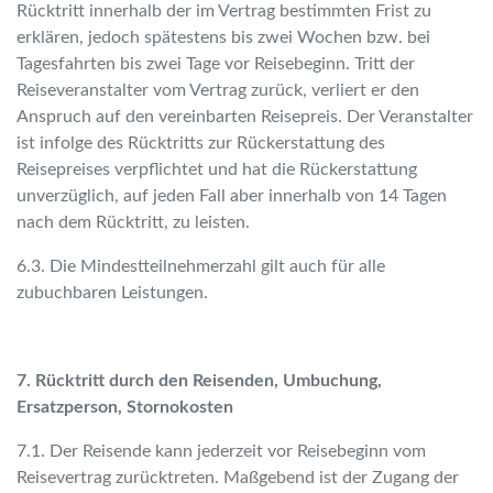
Rücktritt innerhalb der im Vertrag bestimmten Frist zu
erklären, jedoch spätestens bis zwei Wochen bzw. bei
Tagesfahrten bis zwei Tage vor Reisebeginn. Tritt der
Reiseveranstalter vom Vertrag zurück, verliert er den
Anspruch auf den vereinbarten Reisepreis. Der Veranstalter
ist infolge des Rücktritts zur Rückerstattung des
Reisepreises verpflichtet und hat die Rückerstattung
unverzüglich, auf jeden Fall aber innerhalb von 14 Tagen
nach dem Rücktritt, zu leisten.
6.3. Die Mindestteilnehmerzahl gilt auch für alle
zubuchbaren Leistungen.
7. Rücktritt durch den Reisenden, Umbuchung,
Ersatzperson, Stornokosten
7.1. Der Reisende kann jederzeit vor Reisebeginn vom
Reisevertrag zurücktreten. Maßgebend ist der Zugang der