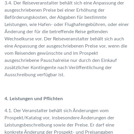
3.4. Der Reiseveranstalter behält sich eine Anpassung der
ausgeschriebenen Preise bei einer Erhöhung der
Beförderungskosten, der Abgaben für bestimmte
Leistungen, wie Hafen- oder Flughafengebühren, oder einer
Änderung der für die betreffende Reise geltenden
Wechselkurse vor. Der Reiseveranstalter behält sich auch
eine Anpassung der ausgeschriebenen Preise vor, wenn die
vom Reisenden gewünschte und im Prospekt
ausgeschriebene Pauschalreise nur durch den Einkauf
zusätzlicher Kontingente nach Veröffentlichung der
Ausschreibung verfügbar ist.
4. Leistungen und Pflichten
4.1. Der Veranstalter behält sich Änderungen vom
Prospekt/Katalog vor, insbesondere Änderungen der
Leistungsbeschreibung sowie der Preise. Er darf eine
konkrete Änderung der Prospekt- und Preisangaben