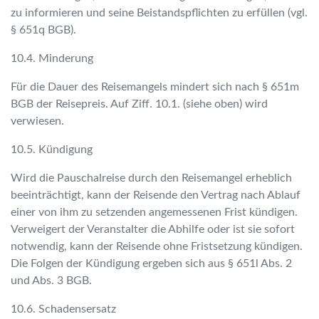
zu informieren und seine Beistandspflichten zu erfüllen (vgl.
§ 651q BGB).
10.4. Minderung
Für die Dauer des Reisemangels mindert sich nach § 651m
BGB der Reisepreis. Auf Ziff. 10.1. (siehe oben) wird
verwiesen.
10.5. Kündigung
Wird die Pauschalreise durch den Reisemangel erheblich
beeinträchtigt, kann der Reisende den Vertrag nach Ablauf
einer von ihm zu setzenden angemessenen Frist kündigen.
Verweigert der Veranstalter die Abhilfe oder ist sie sofort
notwendig, kann der Reisende ohne Fristsetzung kündigen.
Die Folgen der Kündigung ergeben sich aus § 651l Abs. 2
und Abs. 3 BGB.
10.6. Schadensersatz