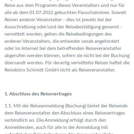
Reise aus dem Programm dieses Veranstalters und nur für
alle ab dem 01.07.2022 gebuchten Pauschalreisen. Soweit
Reisen anderer Veranstalter - dies ist jeweils bei der
Ausschreibung oder/und der Reisebestätigung genannt -
vermittelt werden, gelten die Reisebedingungen des
anderen Veranstalters, die entweder vorab angefordert
oder im Internet bei dem betreffenden Reiseveranstalter
abgerufen werden können, sofern sie nicht bei der Buchung
übersandt werden. Für derartig vermittelte Reisen haftet die
Reisebüro Schmidt GmbH nicht als Reiseveranstalter.
1. Abschluss des Reisevertrages
1.1. Mit der Reiseanmeldung (Buchung) bietet der Reisende
dem Reiseveranstalter den Abschluss eines Reisevertrages
verbindlich an. Die Anmeldung erfolgt durch den
Anmeldenden, auch für alle in der Anmeldung mit