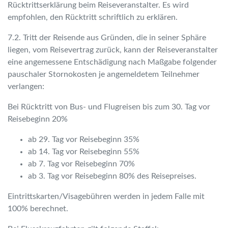
Rücktrittserklärung beim Reiseveranstalter. Es wird
empfohlen, den Rücktritt schriftlich zu erklären.
7.2. Tritt der Reisende aus Gründen, die in seiner Sphäre
liegen, vom Reisevertrag zurück, kann der Reiseveranstalter
eine angemessene Entschädigung nach Maßgabe folgender
pauschaler Stornokosten je angemeldetem Teilnehmer
verlangen:
Bei Rücktritt von Bus- und Flugreisen bis zum 30. Tag vor
Reisebeginn 20%
ab 29. Tag vor Reisebeginn 35%
ab 14. Tag vor Reisebeginn 55%
ab 7. Tag vor Reisebeginn 70%
ab 3. Tag vor Reisebeginn 80% des Reisepreises.
Eintrittskarten/Visagebühren werden in jedem Falle mit
100% berechnet.