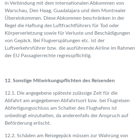
in Verbindung mit dem internationalen Abkommen von
Warschau, Den Haag, Guadalajara und dem Montrealer
Übereinkommen. Diese Abkommen beschränken in der
Regel die Haftung des Luftfrachtführers für Tod oder
Körperverletzung sowie für Verluste und Beschädigungen
von Gepäck. Bei Flugverspätungen etc. ist der
Luftverkehrsführer bzw. die ausführende Airline im Rahmen
der EU Passagierrechte regresspflichtig.
12. Sonstige Mitwirkungspflichten des Reisenden
12.1. Die angegebene späteste zulässige Zeit für die
Abfahrt am angegebenen Abfahrtsort bzw. bei Flugreisen
Abfertigungsschluss am Schalter des Flughafens ist
unbedingt einzuhalten, da anderenfalls der Anspruch auf
Beförderung erlischt.
12.2. Schäden am Reisegepäck müssen zur Wahrung von