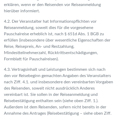
erklären, wenn er den Reisenden vor Reiseanmeldung
hierüber informiert.
4.2. Der Veranstalter hat Informationspflichten vor
Reiseanmeldung, soweit dies für die vorgesehene
Pauschalreise erheblich ist, nach § 651d Abs. 1 BGB zu
erfüllen (insbesondere über wesentliche Eigenschaften der
Reise, Reisepreis, An- und Restzahlung,
Mindestteilnehmerzahl, Rücktrittsentschädigungen,
Formblatt für Pauschalreisen).
4.3. Vertragsinhalt und Leistungen bestimmen sich nach
den vor Reisebeginn gemachten Angaben des Veranstalters
nach Ziff. 4.1. und insbesondere den vereinbarten Vorgaben
des Reisenden, soweit nicht ausdrücklich Anderes
vereinbart ist. Sie sollen in der Reiseanmeldung und
Reisebestätigung enthalten sein (siehe oben Ziff. 1.).
Außerdem ist dem Reisenden, sofern nicht bereits in der
Annahme des Antrages (Reisebestätigung – siehe oben Ziff.