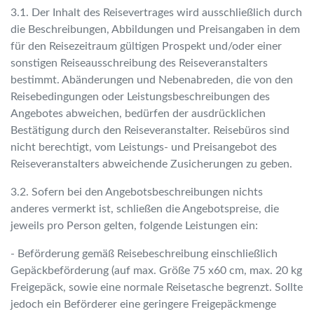
3.1. Der Inhalt des Reisevertrages wird ausschließlich durch
die Beschreibungen, Abbildungen und Preisangaben in dem
für den Reisezeitraum gültigen Prospekt und/oder einer
sonstigen Reiseausschreibung des Reiseveranstalters
bestimmt. Abänderungen und Nebenabreden, die von den
Reisebedingungen oder Leistungsbeschreibungen des
Angebotes abweichen, bedürfen der ausdrücklichen
Bestätigung durch den Reiseveranstalter. Reisebüros sind
nicht berechtigt, vom Leistungs- und Preisangebot des
Reiseveranstalters abweichende Zusicherungen zu geben.
3.2. Sofern bei den Angebotsbeschreibungen nichts
anderes vermerkt ist, schließen die Angebotspreise, die
jeweils pro Person gelten, folgende Leistungen ein:
- Beförderung gemäß Reisebeschreibung einschließlich
Gepäckbeförderung (auf max. Größe 75 x60 cm, max. 20 kg
Freigepäck, sowie eine normale Reisetasche begrenzt. Sollte
jedoch ein Beförderer eine geringere Freigepäckmenge