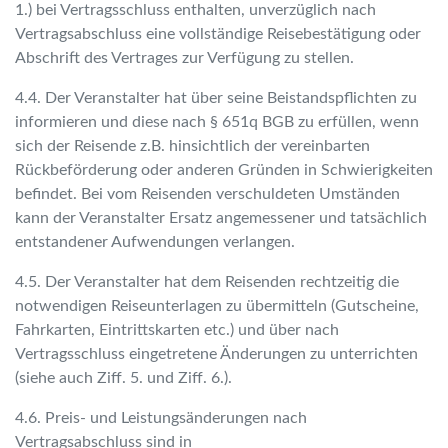
1.) bei Vertragsschluss enthalten, unverzüglich nach
Vertragsabschluss eine vollständige Reisebestätigung oder
Abschrift des Vertrages zur Verfügung zu stellen.
4.4. Der Veranstalter hat über seine Beistandspflichten zu
informieren und diese nach § 651q BGB zu erfüllen, wenn
sich der Reisende z.B. hinsichtlich der vereinbarten
Rückbeförderung oder anderen Gründen in Schwierigkeiten
befindet. Bei vom Reisenden verschuldeten Umständen
kann der Veranstalter Ersatz angemessener und tatsächlich
entstandener Aufwendungen verlangen.
4.5. Der Veranstalter hat dem Reisenden rechtzeitig die
notwendigen Reiseunterlagen zu übermitteln (Gutscheine,
Fahrkarten, Eintrittskarten etc.) und über nach
Vertragsschluss eingetretene Änderungen zu unterrichten
(siehe auch Ziff. 5. und Ziff. 6.).
4.6. Preis- und Leistungsänderungen nach
Vertragsabschluss sind in