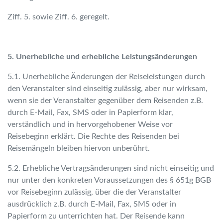
Ziff. 5. sowie Ziff. 6. geregelt.
5. Unerhebliche und erhebliche Leistungsänderungen
5.1. Unerhebliche Änderungen der Reiseleistungen durch
den Veranstalter sind einseitig zulässig, aber nur wirksam,
wenn sie der Veranstalter gegenüber dem Reisenden z.B.
durch E-Mail, Fax, SMS oder in Papierform klar,
verständlich und in hervorgehobener Weise vor
Reisebeginn erklärt. Die Rechte des Reisenden bei
Reisemängeln bleiben hiervon unberührt.
5.2. Erhebliche Vertragsänderungen sind nicht einseitig und
nur unter den konkreten Voraussetzungen des § 651g BGB
vor Reisebeginn zulässig, über die der Veranstalter
ausdrücklich z.B. durch E-Mail, Fax, SMS oder in
Papierform zu unterrichten hat. Der Reisende kann