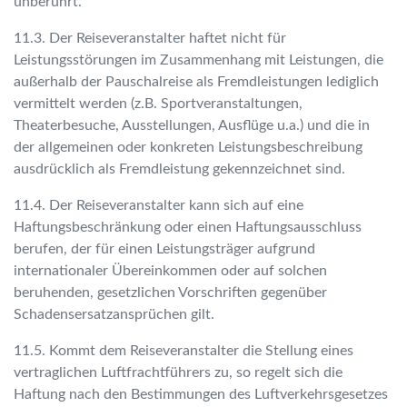
unberührt.
11.3. Der Reiseveranstalter haftet nicht für
Leistungsstörungen im Zusammenhang mit Leistungen, die
außerhalb der Pauschalreise als Fremdleistungen lediglich
vermittelt werden (z.B. Sportveranstaltungen,
Theaterbesuche, Ausstellungen, Ausflüge u.a.) und die in
der allgemeinen oder konkreten Leistungsbeschreibung
ausdrücklich als Fremdleistung gekennzeichnet sind.
11.4. Der Reiseveranstalter kann sich auf eine
Haftungsbeschränkung oder einen Haftungsausschluss
berufen, der für einen Leistungsträger aufgrund
internationaler Übereinkommen oder auf solchen
beruhenden, gesetzlichen Vorschriften gegenüber
Schadensersatzansprüchen gilt.
11.5. Kommt dem Reiseveranstalter die Stellung eines
vertraglichen Luftfrachtführers zu, so regelt sich die
Haftung nach den Bestimmungen des Luftverkehrsgesetzes