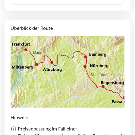
Überblick der Route
Hinweis
Preisanpassung im Fall einer