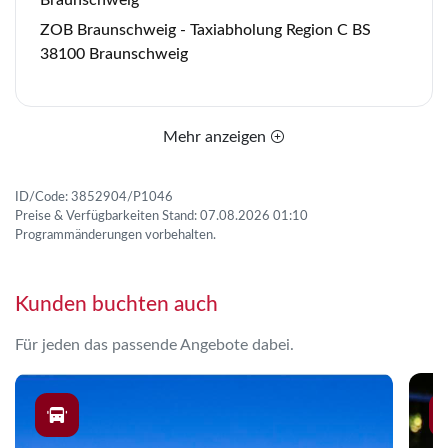
Braunschweig
ZOB Braunschweig - Taxiabholung Region C BS
38100 Braunschweig
Mehr anzeigen
ID/Code: 3852904/P1046
Preise & Verfügbarkeiten Stand: 07.08.2026 01:10
Programmänderungen vorbehalten.
Kunden buchten auch
Für jeden das passende Angebote dabei.