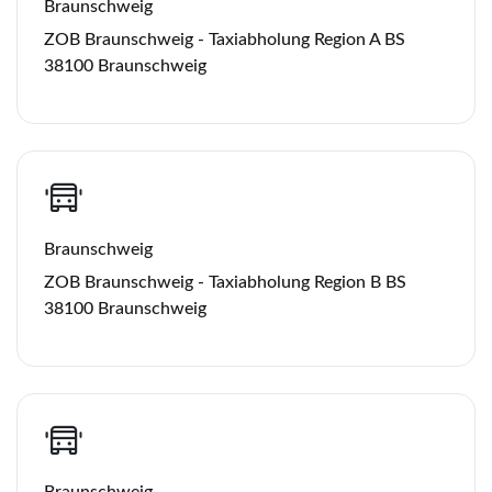
Braunschweig
ZOB Braunschweig - Taxiabholung Region A BS
38100 Braunschweig
Braunschweig
ZOB Braunschweig - Taxiabholung Region B BS
38100 Braunschweig