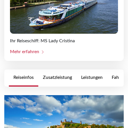
Ihr Reiseschiff: MS Lady Cristina
Mehr erfahren
Reiseinfos
Zusatzleistung
Leistungen
Fahrpla