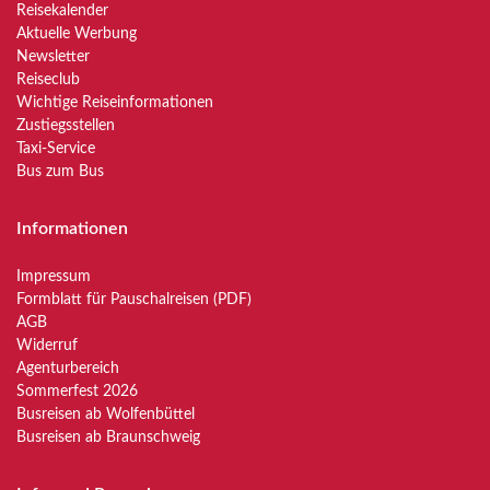
Reisekalender
Aktuelle Werbung
Newsletter
Reiseclub
Wichtige Reiseinformationen
Zustiegsstellen
Taxi-Service
Bus zum Bus
Informationen
Impressum
Formblatt für Pauschalreisen (PDF)
AGB
Widerruf
Agenturbereich
Sommerfest 2026
Busreisen ab Wolfenbüttel
Busreisen ab Braunschweig