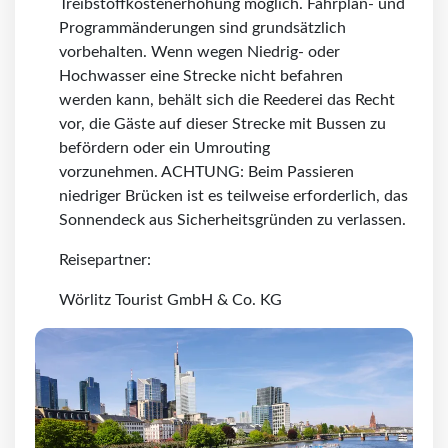
Treibstoffkostenerhöhung möglich. Fahrplan- und
Programmänderungen sind grundsätzlich
vorbehalten. Wenn wegen Niedrig- oder
Hochwasser eine Strecke nicht befahren
werden kann, behält sich die Reederei das Recht
vor, die Gäste auf dieser Strecke mit Bussen zu
befördern oder ein Umrouting
vorzunehmen. ACHTUNG: Beim Passieren
niedriger Brücken ist es teilweise erforderlich, das
Sonnendeck aus Sicherheitsgründen zu verlassen.
Reisepartner:
Wörlitz Tourist GmbH & Co. KG