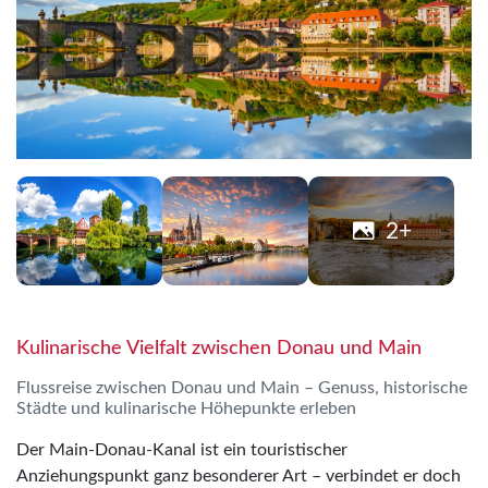
2+
Kulinarische Vielfalt zwischen Donau und Main
Flussreise zwischen Donau und Main – Genuss, historische
Städte und kulinarische Höhepunkte erleben
Der Main-Donau-Kanal ist ein touristischer
Anziehungspunkt ganz besonderer Art – verbindet er doch