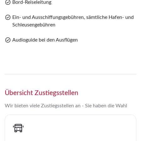
Bord-Reiseleitung
Ein- und Ausschiffungsgebühren, sämtliche Hafen- und
Schleusengebühren
Audioguide bei den Ausflügen
Übersicht Zustiegsstellen
Wir bieten viele Zustiegsstellen an - Sie haben die Wahl