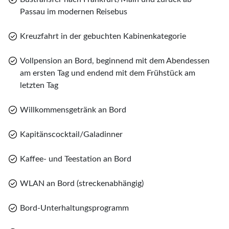
Passau im modernen Reisebus
Kreuzfahrt in der gebuchten Kabinenkategorie
Vollpension an Bord, beginnend mit dem Abendessen
am ersten Tag und endend mit dem Frühstück am
letzten Tag
Willkommensgetränk an Bord
Kapitänscocktail/Galadinner
Kaffee- und Teestation an Bord
WLAN an Bord (streckenabhängig)
Bord-Unterhaltungsprogramm