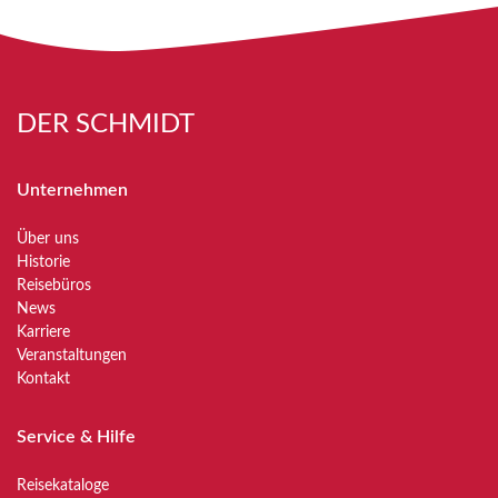
DER SCHMIDT
Unternehmen
Über uns
Historie
Reisebüros
News
Karriere
Veranstaltungen
Kontakt
Service & Hilfe
Reisekataloge