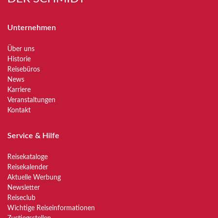
Unternehmen
Über uns
Historie
Reisebüros
News
Karriere
Veranstaltungen
Kontakt
Service & Hilfe
Reisekataloge
Reisekalender
Aktuelle Werbung
Newsletter
Reiseclub
Wichtige Reiseinformationen