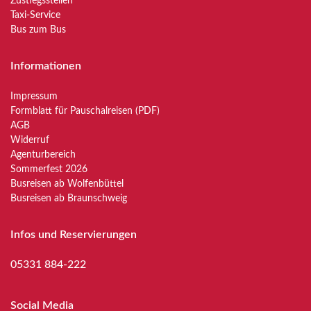
Zustiegsstellen
Taxi-Service
Bus zum Bus
Informationen
Impressum
Formblatt für Pauschalreisen (PDF)
AGB
Widerruf
Agenturbereich
Sommerfest 2026
Busreisen ab Wolfenbüttel
Busreisen ab Braunschweig
Infos und Reservierungen
05331 884-222
Social Media