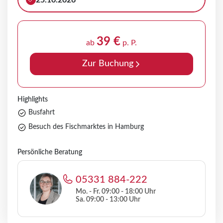
25.10.2026
39 €
ab
p. P.
Zur Buchung
Highlights
Busfahrt
Besuch des Fischmarktes in Hamburg
Persönliche Beratung
05331 884-222
Mo. - Fr. 09:00 - 18:00 Uhr
Sa. 09:00 - 13:00 Uhr