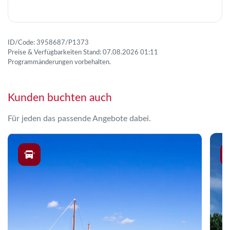
ID/Code: 3958687/P1373
Preise & Verfügbarkeiten Stand: 07.08.2026 01:11
Programmänderungen vorbehalten.
Kunden buchten auch
Für jeden das passende Angebote dabei.