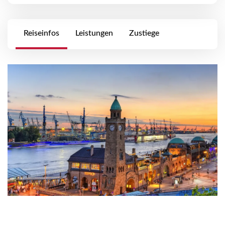
Reiseinfos
Leistungen
Zustiege