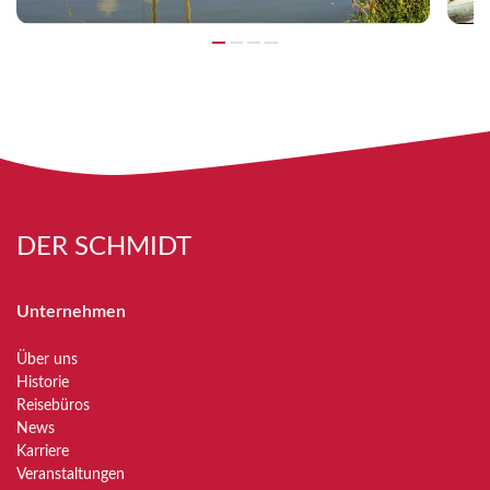
DER SCHMIDT
Unternehmen
Über uns
Historie
Reisebüros
News
Karriere
Veranstaltungen