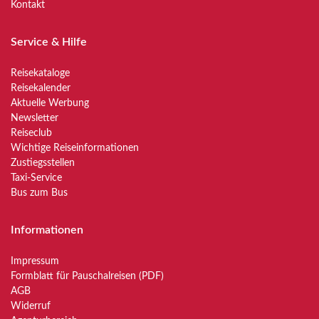
Kontakt
Service & Hilfe
Reisekataloge
Reisekalender
Aktuelle Werbung
Newsletter
Reiseclub
Wichtige Reiseinformationen
Zustiegsstellen
Taxi-Service
Bus zum Bus
Informationen
Impressum
Formblatt für Pauschalreisen (PDF)
AGB
Widerruf