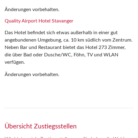
Änderungen vorbehalten.
Quality Airport Hotel Stavanger
Das Hotel befindet sich etwas außerhalb in einer gut
angebundenen Umgebung, ca. 10 km südlich vom Zentrum.
Neben Bar und Restaurant bietet das Hotel 273 Zimmer,
die über Bad oder Dusche/WC, Föhn, TV und WLAN
verfügen.
Änderungen vorbehalten.
Übersicht Zustiegsstellen