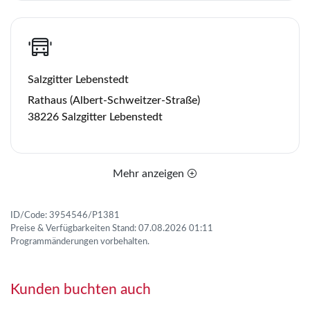
Salzgitter Lebenstedt
Rathaus (Albert-Schweitzer-Straße)
38226 Salzgitter Lebenstedt
Mehr anzeigen
ID/Code: 3954546/P1381
Preise & Verfügbarkeiten Stand: 07.08.2026 01:11
Programmänderungen vorbehalten.
Kunden buchten auch