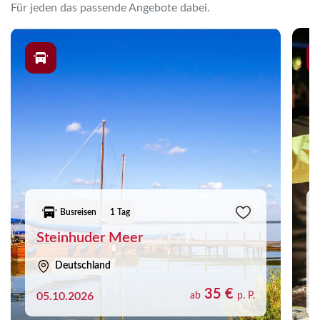
Für jeden das passende Angebote dabei.
Busreisen
1 Tag
Steinhuder Meer
Deutschland
35 €
05.10.2026
ab
p. P.