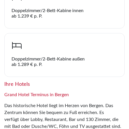
Doppelzimmer/2-Bett-Kabine innen
ab 1.239 € p. P.
Doppelzimmer/2-Bett-Kabine außen
ab 1.289 € p. P.
Ihre Hotels
Grand Hotel Terminus in Bergen
Das historische Hotel liegt im Herzen von Bergen. Das
Zentrum können Sie bequem zu Fuß erreichen. Es
verfügt über Lobby, Restaurant, Bar und 130 Zimmer, die
mit Bad oder Dusche/WC, Föhn und TV ausgestattet sind.