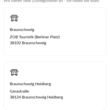
Wir bieten viele Zustiegsstellen an - Sie haben die Wahl
Braunschweig
ZOB Touristik (Berliner Platz)
38102 Braunschweig
Braunschweig Heidberg
Gerastraße
38124 Braunschweig Heidberg