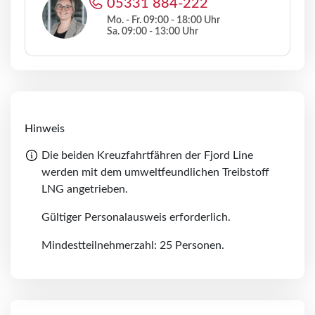
05331 884-222
Mo. - Fr. 09:00 - 18:00 Uhr
Sa. 09:00 - 13:00 Uhr
Hinweis
Die beiden Kreuzfahrtfähren der Fjord Line
werden mit dem umweltfeundlichen Treibstoff
LNG angetrieben.
Gültiger Personalausweis erforderlich.
Mindestteilnehmerzahl: 25 Personen.