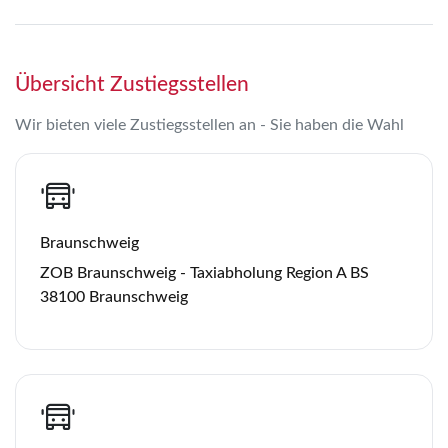
Übersicht Zustiegsstellen
Wir bieten viele Zustiegsstellen an - Sie haben die Wahl
Braunschweig
ZOB Braunschweig - Taxiabholung Region A BS
38100 Braunschweig