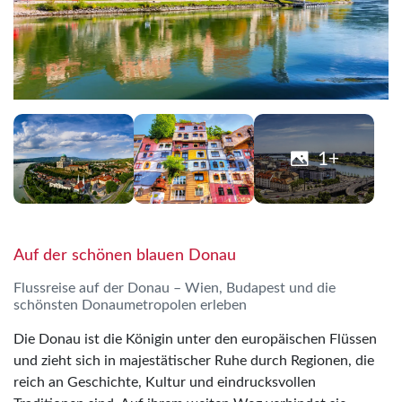
1+
Auf der schönen blauen Donau
Flussreise auf der Donau – Wien, Budapest und die
schönsten Donaumetropolen erleben
Die Donau ist die Königin unter den europäischen Flüssen
und zieht sich in majestätischer Ruhe durch Regionen, die
reich an Geschichte, Kultur und eindrucksvollen