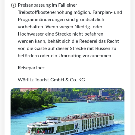
Preisanpassung im Fall einer
Treibstoffkostenerhöhung möglich. Fahrplan- und
Programmänderungen sind grundsätzlich
vorbehalten. Wenn wegen Niedrig- oder
Hochwasser eine Strecke nicht befahren
werden kann, behält sich die Reederei das Recht
vor, die Gäste auf dieser Strecke mit Bussen zu
befördern oder ein Umrouting vorzunehmen.
Reisepartner:
Wörlitz Tourist GmbH & Co. KG