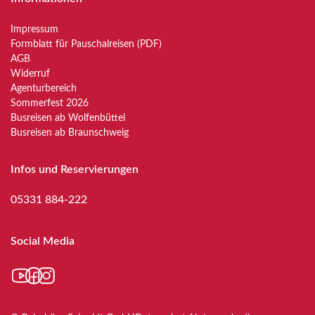
Impressum
Formblatt für Pauschalreisen (PDF)
AGB
Widerruf
Agenturbereich
Sommerfest 2026
Busreisen ab Wolfenbüttel
Busreisen ab Braunschweig
Infos und Reservierungen
05331 884-222
Social Media
YouTube
Facebook
Instagram