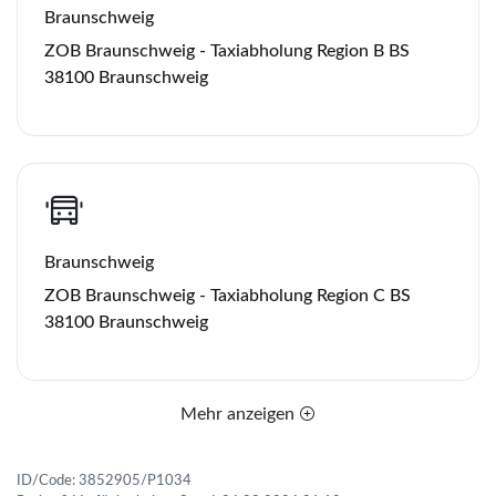
Braunschweig
ZOB Braunschweig - Taxiabholung Region B BS
38100 Braunschweig
Braunschweig
ZOB Braunschweig - Taxiabholung Region C BS
38100 Braunschweig
Mehr anzeigen
ID/Code: 3852905/P1034