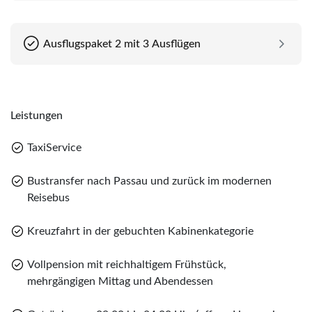
Ausflugspaket 2 mit 3 Ausflügen
Leistungen
TaxiService
Bustransfer nach Passau und zurück im modernen
Reisebus
Kreuzfahrt in der gebuchten Kabinenkategorie
Vollpension mit reichhaltigem Frühstück,
mehrgängigen Mittag und Abendessen