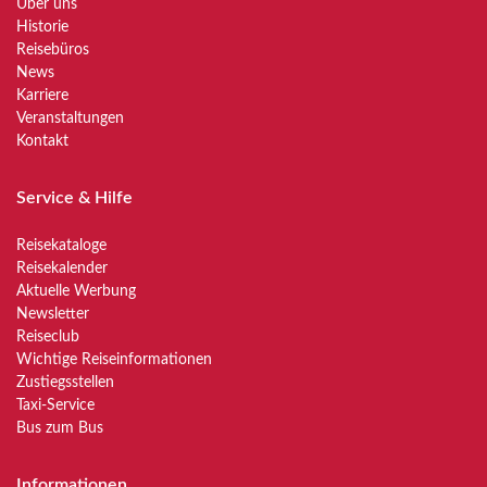
Über uns
Historie
Reisebüros
News
Karriere
Veranstaltungen
Kontakt
Service & Hilfe
Reisekataloge
Reisekalender
Aktuelle Werbung
Newsletter
Reiseclub
Wichtige Reiseinformationen
Zustiegsstellen
Taxi-Service
Bus zum Bus
Informationen