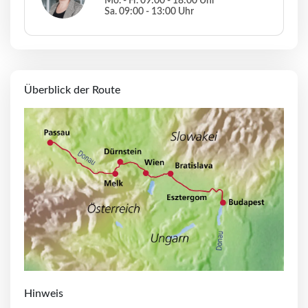
Mo. - Fr. 09:00 - 18:00 Uhr
Sa. 09:00 - 13:00 Uhr
Überblick der Route
Hinweis