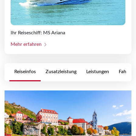
Ihr Reiseschiff: MS Ariana
Mehr erfahren
Reiseinfos
Zusatzleistung
Leistungen
Fahrpla