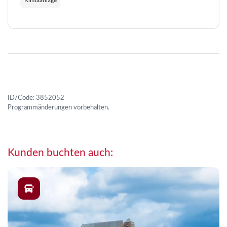
ID/Code: 3852052
Programmänderungen vorbehalten.
Kunden buchten auch: