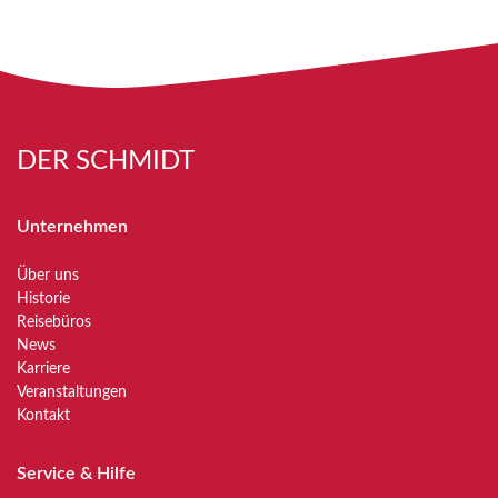
DER SCHMIDT
Unternehmen
Über uns
Historie
Reisebüros
News
Karriere
Veranstaltungen
Kontakt
Service & Hilfe