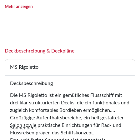
Mehr anzeigen
Deckbeschreibung & Deckpläne
MS Rigoletto
Decksbeschreibung
Die MS Rigoletto ist ein gemütliches Flussschiff mit
drei klar strukturierten Decks, die ein funktionales und
zugleich komfortables Bordleben ermöglichen.
Großzügige Aufenthaltsbereiche, ein hell gestalteter
Salon sowie praktische Einrichtungen für Rad- und
Sonnendeck
Flussreisen prägen das Schiffskonzept.