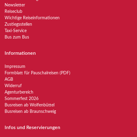
Newsletter
Reiseclub
Wichtige Reiseinformationen
Zustiegsstellen
Taxi-Service
Bus zum Bus
Informationen
Impressum
Formblatt für Pauschalreisen (PDF)
AGB
Widerruf
Agenturbereich
Sommerfest 2026
Busreisen ab Wolfenbüttel
Busreisen ab Braunschweig
Infos und Reservierungen