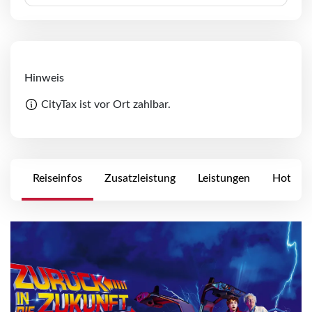
Hinweis
CityTax ist vor Ort zahlbar.
Reiseinfos
Zusatzleistung
Leistungen
Hotels