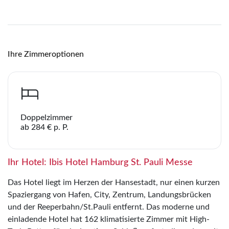
Link kopieren
Ihre Zimmeroptionen
Doppelzimmer
ab 284 € p. P.
Ihr Hotel: Ibis Hotel Hamburg St. Pauli Messe
Das Hotel liegt im Herzen der Hansestadt, nur einen kurzen
Spaziergang von Hafen, City, Zentrum, Landungsbrücken
und der Reeperbahn/St.Pauli entfernt. Das moderne und
einladende Hotel hat 162 klimatisierte Zimmer mit High-