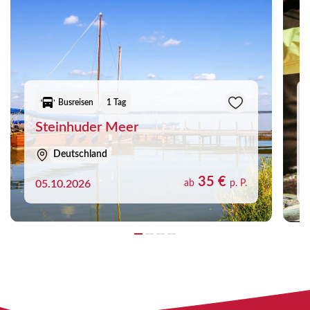
Busreisen
1 Tag
Steinhuder Meer
Deutschland
35 €
05.10.2026
ab
p. P.