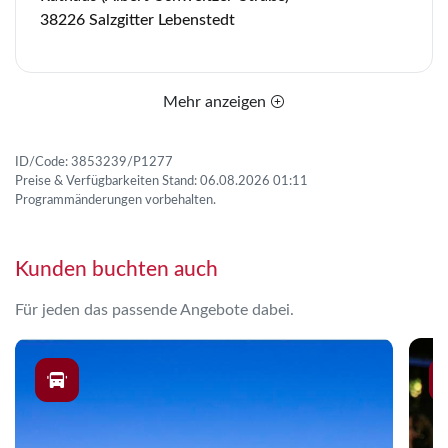
38226 Salzgitter Lebenstedt
Mehr anzeigen
ID/Code: 3853239/P1277
Preise & Verfügbarkeiten Stand: 06.08.2026 01:11
Programmänderungen vorbehalten.
Kunden buchten auch
Für jeden das passende Angebote dabei.