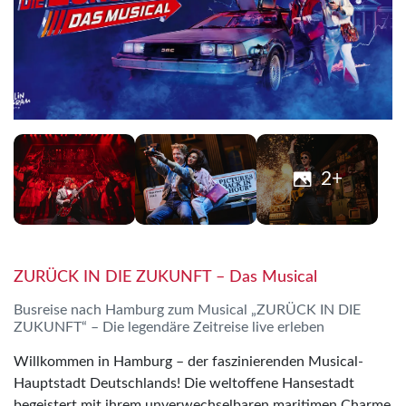
2+
ZURÜCK IN DIE ZUKUNFT – Das Musical
Busreise nach Hamburg zum Musical „ZURÜCK IN DIE
ZUKUNFT“ – Die legendäre Zeitreise live erleben
Willkommen in Hamburg – der faszinierenden Musical-
Hauptstadt Deutschlands! Die weltoffene Hansestadt
begeistert mit ihrem unverwechselbaren maritimen Charme