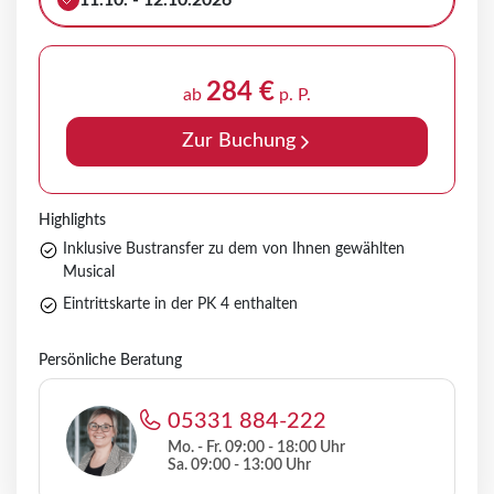
11.10. - 12.10.2026
284 €
ab
p. P.
Zur Buchung
Highlights
Inklusive Bustransfer zu dem von Ihnen gewählten
Musical
Eintrittskarte in der PK 4 enthalten
Persönliche Beratung
05331 884-222
Mo. - Fr. 09:00 - 18:00 Uhr
Sa. 09:00 - 13:00 Uhr