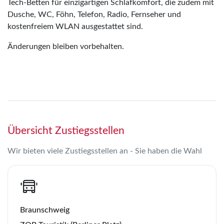
Tech-Betten für einzigartigen Schlafkomfort, die zudem mit
Dusche, WC, Föhn, Telefon, Radio, Fernseher und
kostenfreiem WLAN ausgestattet sind.
Änderungen bleiben vorbehalten.
Übersicht Zustiegsstellen
Wir bieten viele Zustiegsstellen an - Sie haben die Wahl
Braunschweig