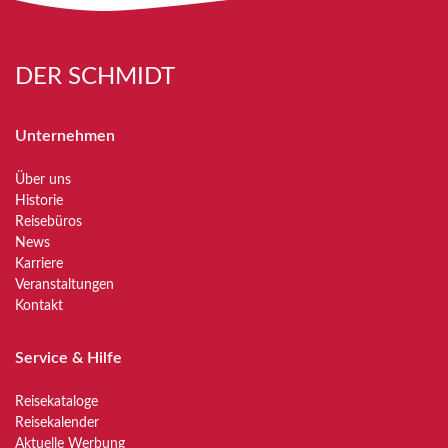
DER SCHMIDT
Unternehmen
Über uns
Historie
Reisebüros
News
Karriere
Veranstaltungen
Kontakt
Service & Hilfe
Reisekataloge
Reisekalender
Aktuelle Werbung