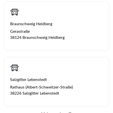
Braunschweig Heidberg
Gerastraße
38124 Braunschweig Heidberg
Salzgitter Lebenstedt
Rathaus (Albert-Schweitzer-Straße)
38226 Salzgitter Lebenstedt