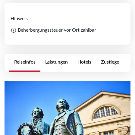
Hinweis
Beherbergungssteuer vor Ort zahlbar
Reiseinfos
Leistungen
Hotels
Zustiege