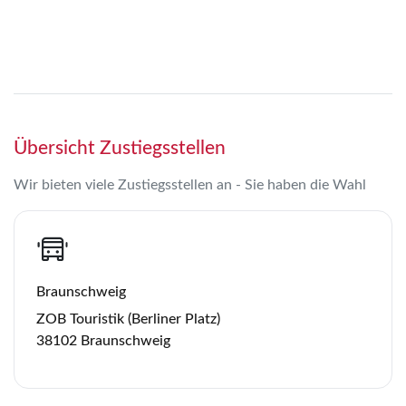
Übersicht Zustiegsstellen
Wir bieten viele Zustiegsstellen an - Sie haben die Wahl
Braunschweig
ZOB Touristik (Berliner Platz)
38102 Braunschweig