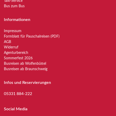
Taxi-Service
Bus zum Bus
Informationen
Impressum
Formblatt für Pauschalreisen (PDF)
AGB
Widerruf
Agenturbereich
Sommerfest 2026
Busreisen ab Wolfenbüttel
Busreisen ab Braunschweig
Infos und Reservierungen
05331 884-222
Social Media