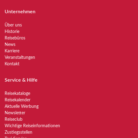
Unternehmen
Über uns
Historie
Reisebüros
News
Karriere
Veranstaltungen
Kontakt
Service & Hilfe
Reisekataloge
Reisekalender
Aktuelle Werbung
Newsletter
Reiseclub
Wichtige Reiseinformationen
Zustiegsstellen