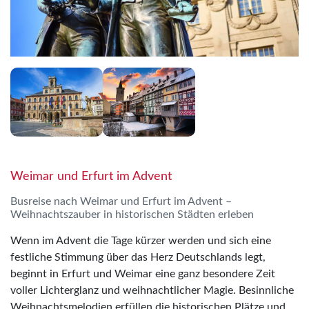
Weimar und Erfurt im Advent
Busreise nach Weimar und Erfurt im Advent –
Weihnachtszauber in historischen Städten erleben
Wenn im Advent die Tage kürzer werden und sich eine
festliche Stimmung über das Herz Deutschlands legt,
beginnt in Erfurt und Weimar eine ganz besondere Zeit
voller Lichterglanz und weihnachtlicher Magie. Besinnliche
Weihnachtsmelodien erfüllen die historischen Plätze und