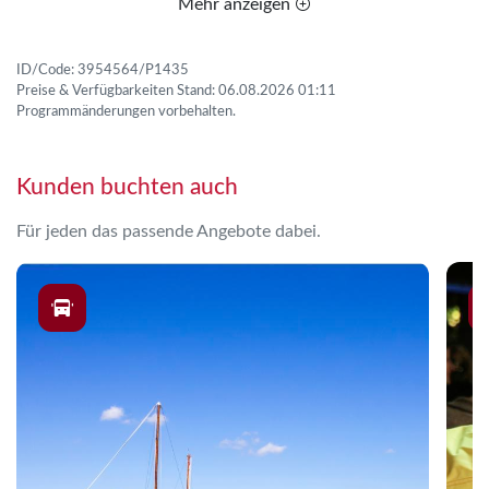
Mehr anzeigen
ID/Code: 3954564/P1435
Preise & Verfügbarkeiten Stand: 06.08.2026 01:11
Programmänderungen vorbehalten.
Kunden buchten auch
Für jeden das passende Angebote dabei.