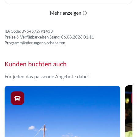
Mehr anzeigen
ID/Code: 3954572/P1433
Preise & Verfügbarkeiten Stand: 06.08.2026 01:11
Programmänderungen vorbehalten.
Kunden buchten auch
Für jeden das passende Angebote dabei.