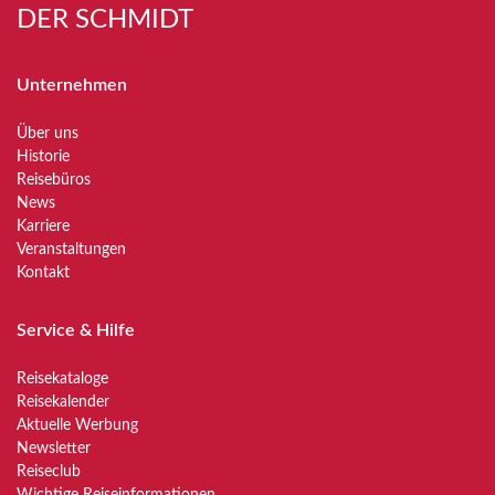
DER SCHMIDT
Unternehmen
Über uns
Historie
Reisebüros
News
Karriere
Veranstaltungen
Kontakt
Service & Hilfe
Reisekataloge
Reisekalender
Aktuelle Werbung
Newsletter
Reiseclub