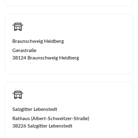
Braunschweig Heidberg
Gerastraße
38124 Braunschweig Heidberg
Salzgitter Lebenstedt
Rathaus (Albert-Schweitzer-Straße)
38226 Salzgitter Lebenstedt