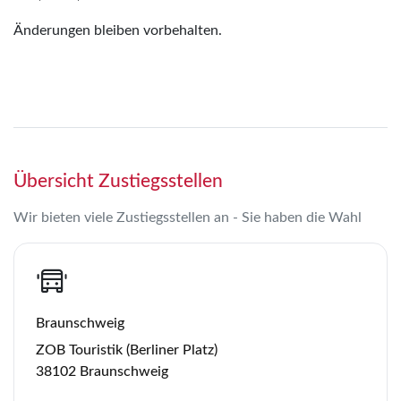
Änderungen bleiben vorbehalten.
Übersicht Zustiegsstellen
Wir bieten viele Zustiegsstellen an - Sie haben die Wahl
Braunschweig
ZOB Touristik (Berliner Platz)
38102 Braunschweig