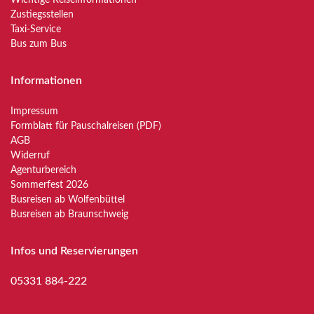
Wichtige Reiseinformationen
Zustiegsstellen
Taxi-Service
Bus zum Bus
Informationen
Impressum
Formblatt für Pauschalreisen (PDF)
AGB
Widerruf
Agenturbereich
Sommerfest 2026
Busreisen ab Wolfenbüttel
Busreisen ab Braunschweig
Infos und Reservierungen
05331 884-222