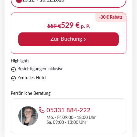
13.12. - 16.12.2026
-30 € Rabatt
529 €
559 €
p. P.
Zur Buchung
Highlights
Besichtigungen inklusive
Zentrales Hotel
Persönliche Beratung
05331 884-222
Mo. - Fr. 09:00 - 18:00 Uhr
Sa. 09:00 - 13:00 Uhr