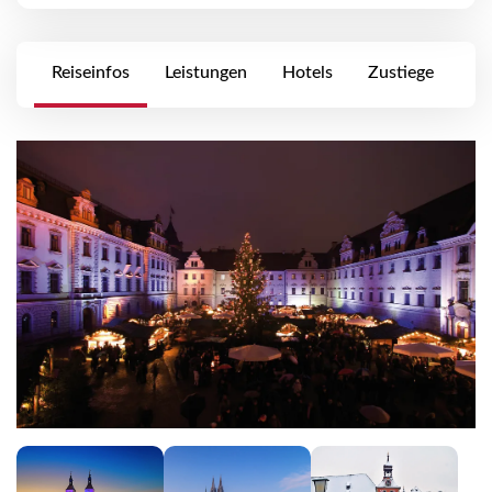
Reiseinfos
Leistungen
Hotels
Zustiege