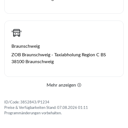
Braunschweig
ZOB Braunschweig - Taxiabholung Region C BS
38100 Braunschweig
Mehr anzeigen
ID/Code: 3852843/P1234
Preise & Verfügbarkeiten Stand: 07.08.2026 01:11
Programmänderungen vorbehalten.