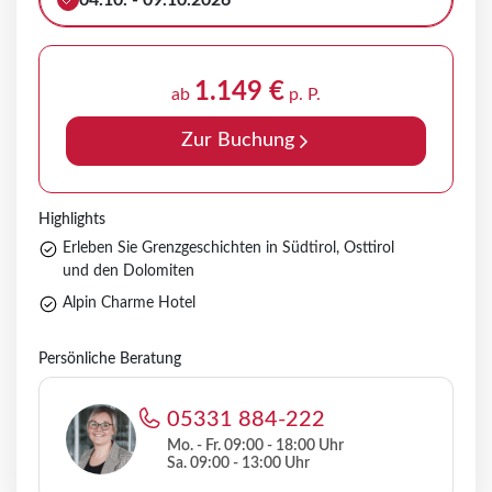
04.10. - 09.10.2026
1.149 €
ab
p. P.
Zur Buchung
Highlights
Erleben Sie Grenzgeschichten in Südtirol, Osttirol
und den Dolomiten
Alpin Charme Hotel
Persönliche Beratung
05331 884-222
Mo. - Fr. 09:00 - 18:00 Uhr
Sa. 09:00 - 13:00 Uhr