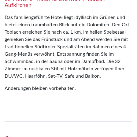
Aufkirchen
Das familiengeführte Hotel liegt idyllisch im Grünen und
bietet einen traumhaften Blick auf die Dolomiten. Den Ort
Toblach erreichen Sie nach ca. 1 km. Im hellen Speisesaal
genießen Sie das Frühstück und am Abend werden Sie mit
traditionellen Südtiroler Spezialitäten im Rahmen eines 4-
Gang-Menüs verwöhnt. Entspannung finden Sie im
Schwimmbad, in der Sauna oder im Dampfbad. Die 32
Zimmer im rustikalen Stil mit Holzmöbeln verfügen über
DU/WC, Haarföhn, Sat-TV, Safe und Balkon.
Änderungen bleiben vorbehalten.