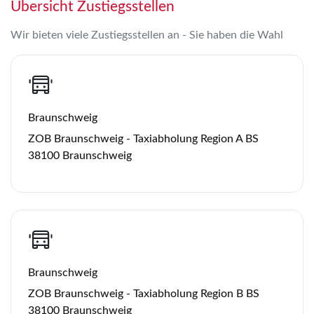
Übersicht Zustiegsstellen
Wir bieten viele Zustiegsstellen an - Sie haben die Wahl
Braunschweig
ZOB Braunschweig - Taxiabholung Region A BS
38100 Braunschweig
Braunschweig
ZOB Braunschweig - Taxiabholung Region B BS
38100 Braunschweig