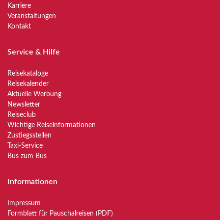
Karriere
Veranstaltungen
Kontakt
Service & Hilfe
Reisekataloge
Reisekalender
Aktuelle Werbung
Newsletter
Reiseclub
Wichtige Reiseinformationen
Zustiegsstellen
Taxi-Service
Bus zum Bus
Informationen
Impressum
Formblatt für Pauschalreisen (PDF)