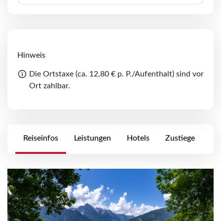
Hinweis
Die Ortstaxe (ca. 12,80 € p. P./Aufenthalt) sind vor
Ort zahlbar.
Reiseinfos
Leistungen
Hotels
Zustiege