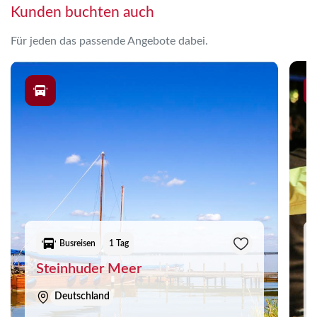
Kunden buchten auch
Für jeden das passende Angebote dabei.
Busreisen
1 Tag
Steinhuder Meer
Deutschland