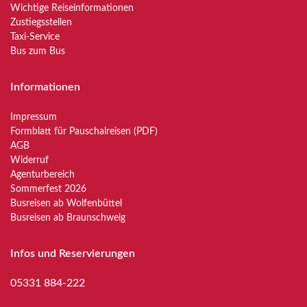
Wichtige Reiseinformationen
Zustiegsstellen
Taxi-Service
Bus zum Bus
Informationen
Impressum
Formblatt für Pauschalreisen (PDF)
AGB
Widerruf
Agenturbereich
Sommerfest 2026
Busreisen ab Wolfenbüttel
Busreisen ab Braunschweig
Infos und Reservierungen
05331 884-222