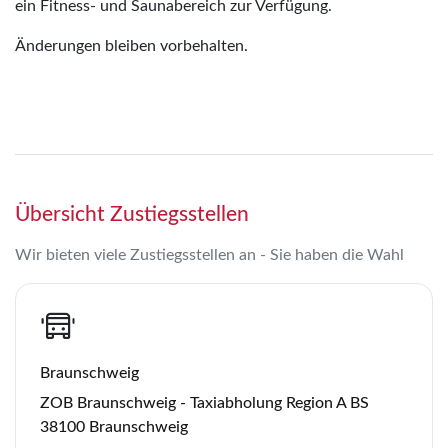
ein Fitness- und Saunabereich zur Verfügung.
Änderungen bleiben vorbehalten.
Übersicht Zustiegsstellen
Wir bieten viele Zustiegsstellen an - Sie haben die Wahl
Braunschweig
ZOB Braunschweig - Taxiabholung Region A BS
38100 Braunschweig