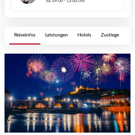
Sa. 09:00 - 13:00 Uhr
Reiseinfos
Leistungen
Hotels
Zustiege