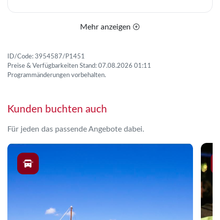
Mehr anzeigen
ID/Code: 3954587/P1451
Preise & Verfügbarkeiten Stand: 07.08.2026 01:11
Programmänderungen vorbehalten.
Kunden buchten auch
Für jeden das passende Angebote dabei.