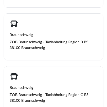
Braunschweig
ZOB Braunschweig - Taxiabholung Region B BS
38100 Braunschweig
Braunschweig
ZOB Braunschweig - Taxiabholung Region C BS
38100 Braunschweig