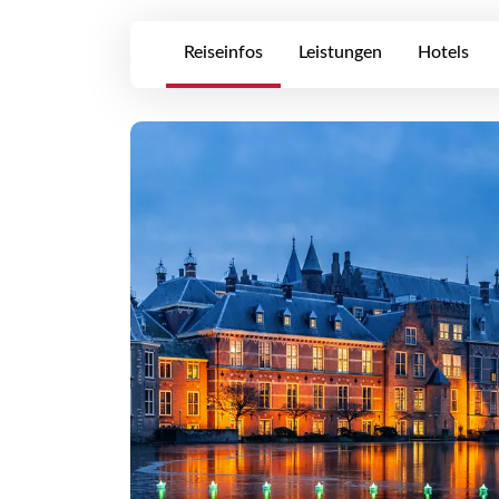
Reiseinfos
Leistungen
Hotels