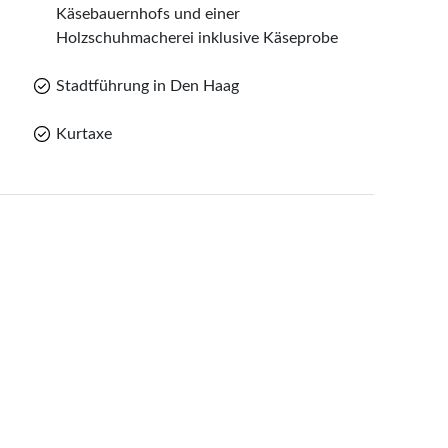
Käsebauernhofs und einer
Holzschuhmacherei inklusive Käseprobe
Stadtführung in Den Haag
Kurtaxe