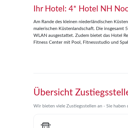
Ihr Hotel: 4* Hotel NH No
Am Rande des kleinen niederländischen Küstens
malerischen Küstenlandschaft. Die insgesamt
WLAN ausgestattet. Zudem bietet das Hotel Rest
Fitness Center mit Pool, Fitnessstudio und Spa
Übersicht Zustiegsstell
Wir bieten viele Zustiegsstellen an - Sie haben