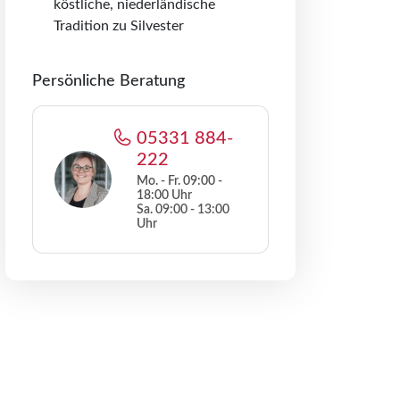
köstliche, niederländische
Tradition zu Silvester
Persönliche Beratung
05331 884-
222
Mo. - Fr. 09:00 -
18:00 Uhr
Sa. 09:00 - 13:00
Uhr