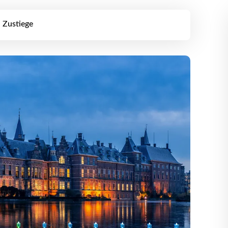
Zustiege