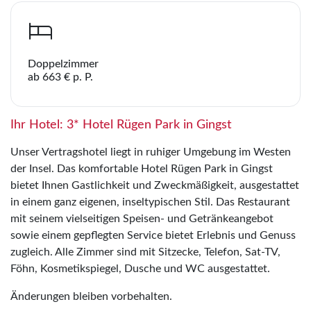
Doppelzimmer
ab 663 € p. P.
Ihr Hotel: 3* Hotel Rügen Park in Gingst
Unser Vertragshotel liegt in ruhiger Umgebung im Westen
der Insel. Das komfortable Hotel Rügen Park in Gingst
bietet Ihnen Gastlichkeit und Zweckmäßigkeit, ausgestattet
in einem ganz eigenen, inseltypischen Stil. Das Restaurant
mit seinem vielseitigen Speisen- und Getränkeangebot
sowie einem gepflegten Service bietet Erlebnis und Genuss
zugleich. Alle Zimmer sind mit Sitzecke, Telefon, Sat-TV,
Föhn, Kosmetikspiegel, Dusche und WC ausgestattet.
Änderungen bleiben vorbehalten.