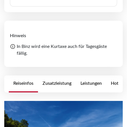
Hinweis
In Binz wird eine Kurtaxe auch für Tagesgäste
fällig.
Reiseinfos
Zusatzleistung
Leistungen
Hotels