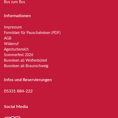
Bus zum Bus
Informationen
Impressum
Formblatt für Pauschalreisen (PDF)
AGB
Widerruf
Agenturbereich
Sommerfest 2026
Busreisen ab Wolfenbüttel
Busreisen ab Braunschweig
Infos und Reservierungen
05331 884-222
Social Media