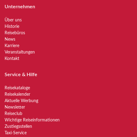
Unternehmen
Über uns
Historie
Reisebüros
News
Karriere
Veranstaltungen
Kontakt
Service & Hilfe
Reisekataloge
Reisekalender
Aktuelle Werbung
Newsletter
Reiseclub
Wichtige Reiseinformationen
Zustiegsstellen
Taxi-Service