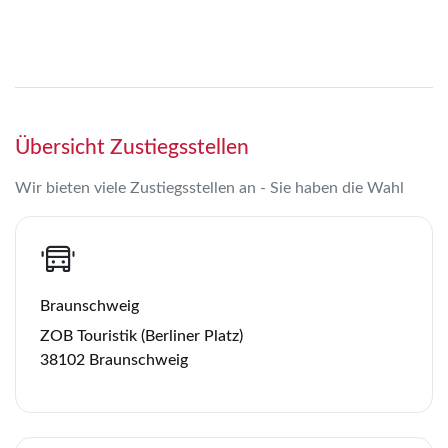
Übersicht Zustiegsstellen
Wir bieten viele Zustiegsstellen an - Sie haben die Wahl
Braunschweig
ZOB Touristik (Berliner Platz)
38102 Braunschweig