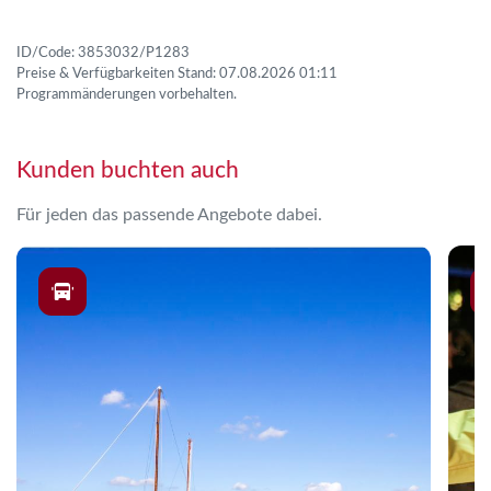
ID/Code: 3853032/P1283
Preise & Verfügbarkeiten Stand: 07.08.2026 01:11
Programmänderungen vorbehalten.
Kunden buchten auch
Für jeden das passende Angebote dabei.