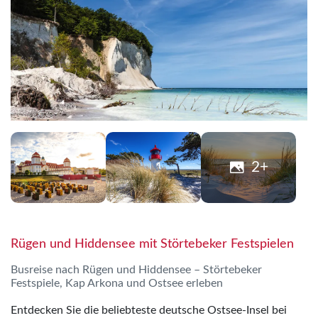
2+
Rügen und Hiddensee mit Störtebeker Festspielen
Busreise nach Rügen und Hiddensee – Störtebeker
Festspiele, Kap Arkona und Ostsee erleben
Entdecken Sie die beliebteste deutsche Ostsee-Insel bei