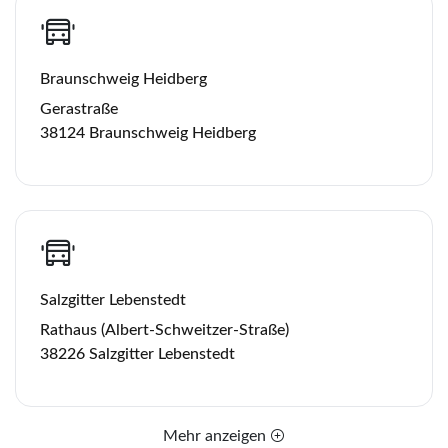
Braunschweig Heidberg
Gerastraße
38124 Braunschweig Heidberg
Salzgitter Lebenstedt
Rathaus (Albert-Schweitzer-Straße)
38226 Salzgitter Lebenstedt
Mehr anzeigen