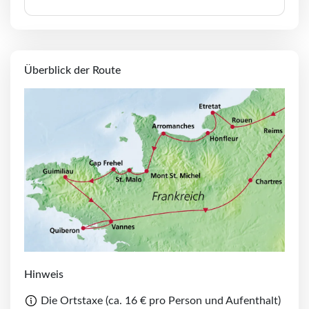
Überblick der Route
Hinweis
Die Ortstaxe (ca. 16 € pro Person und Aufenthalt)