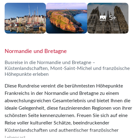
5+
Normandie und Bretagne
Busreise in die Normandie und Bretagne –
Küstenlandschaften, Mont-Saint-Michel und französische
Höhepunkte erleben
Diese Rundreise vereint die berühmtesten Höhepunkte
Frankreichs in der Normandie und Bretagne zu einem
abwechslungsreichen Gesamterlebnis und bietet Ihnen die
ideale Gelegenheit, diese faszinierenden Regionen von ihrer
schönsten Seite kennenzulernen. Freuen Sie sich auf eine
Reise voller kultureller Schätze, beeindruckender
Küstenlandschaften und authentischer französischer
Lebensart.