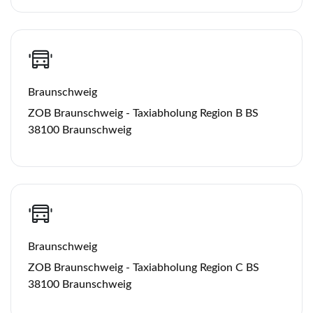
Braunschweig
ZOB Braunschweig - Taxiabholung Region B BS
38100 Braunschweig
Braunschweig
ZOB Braunschweig - Taxiabholung Region C BS
38100 Braunschweig