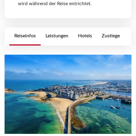
wird während der Reise entrichtet.
Reiseinfos
Leistungen
Hotels
Zustiege