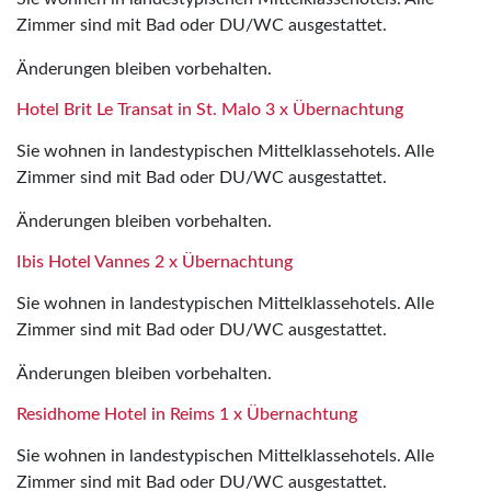
Zimmer sind mit Bad oder DU/WC ausgestattet.
Änderungen bleiben vorbehalten.
Hotel Brit Le Transat in St. Malo 3 x Übernachtung
Sie wohnen in landestypischen Mittelklassehotels. Alle
Zimmer sind mit Bad oder DU/WC ausgestattet.
Änderungen bleiben vorbehalten.
Ibis Hotel Vannes 2 x Übernachtung
Sie wohnen in landestypischen Mittelklassehotels. Alle
Zimmer sind mit Bad oder DU/WC ausgestattet.
Änderungen bleiben vorbehalten.
Residhome Hotel in Reims 1 x Übernachtung
Sie wohnen in landestypischen Mittelklassehotels. Alle
Zimmer sind mit Bad oder DU/WC ausgestattet.