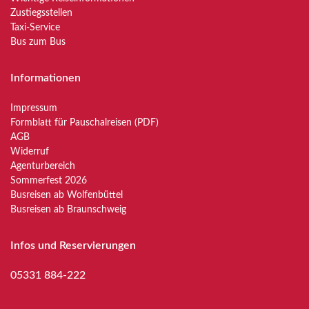
Zustiegsstellen
Taxi-Service
Bus zum Bus
Informationen
Impressum
Formblatt für Pauschalreisen (PDF)
AGB
Widerruf
Agenturbereich
Sommerfest 2026
Busreisen ab Wolfenbüttel
Busreisen ab Braunschweig
Infos und Reservierungen
05331 884-222