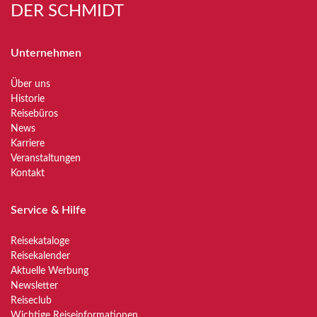
DER SCHMIDT
Unternehmen
Über uns
Historie
Reisebüros
News
Karriere
Veranstaltungen
Kontakt
Service & Hilfe
Reisekataloge
Reisekalender
Aktuelle Werbung
Newsletter
Reiseclub
Wichtige Reiseinformationen