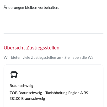
Änderungen bleiben vorbehalten.
Übersicht Zustiegsstellen
Wir bieten viele Zustiegsstellen an - Sie haben die Wahl
Braunschweig
ZOB Braunschweig - Taxiabholung Region A BS
38100 Braunschweig