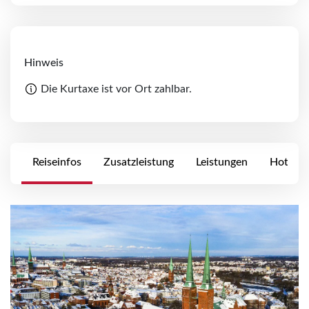
Hinweis
Die Kurtaxe ist vor Ort zahlbar.
Reiseinfos
Zusatzleistung
Leistungen
Hotels