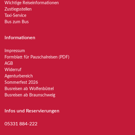
Wichtige Reiseinformationen
Zustiegsstellen
Taxi-Service
Bus zum Bus
Informationen
Impressum
Formblatt für Pauschalreisen (PDF)
AGB
Widerruf
Agenturbereich
Sommerfest 2026
Busreisen ab Wolfenbüttel
Busreisen ab Braunschweig
Infos und Reservierungen
05331 884-222