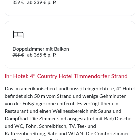
ab 339 € p. P.
359 €
Link kopieren
Doppelzimmer mit Balkon
ab 365 € p. P.
385 €
Ihr Hotel: 4* Country Hotel Timmendorfer Strand
Das im amerikanischen Landhausstil eingerichtete, 4* Hotel
befindet sich 50 m vom Strand und wenige Gehminuten
von der Fußgängerzone entfernt. Es verfügt über ein
Restaurant und einen Wellnessbereich mit Sauna und
Dampfbad. Die Zimmer sind ausgestattet mit Bad/Dusche
und WC, Föhn, Schreibtisch, TV, Tee- und
Kaffeezubereitung, Safe und WLAN. Die Comfortzimmer