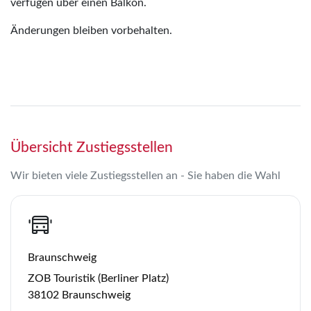
verfügen über einen Balkon.
Änderungen bleiben vorbehalten.
Übersicht Zustiegsstellen
Wir bieten viele Zustiegsstellen an - Sie haben die Wahl
Braunschweig
ZOB Touristik (Berliner Platz)
38102 Braunschweig