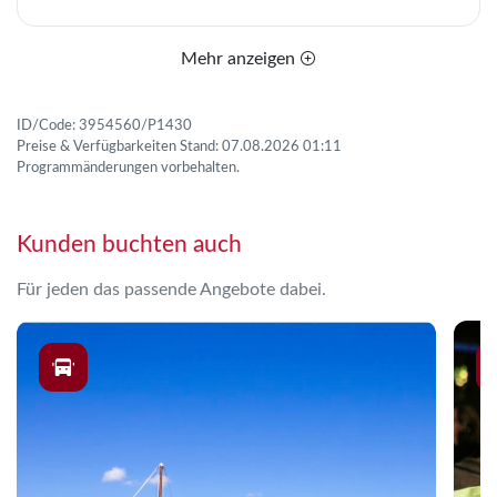
Mehr anzeigen
ID/Code: 3954560/P1430
Preise & Verfügbarkeiten Stand: 07.08.2026 01:11
Programmänderungen vorbehalten.
Kunden buchten auch
Für jeden das passende Angebote dabei.