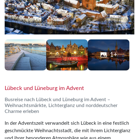
1+
Lübeck und Lüneburg im Advent
Busreise nach Lübeck und Lüneburg im Advent –
Weihnachtsmärkte, Lichterglanz und norddeutscher
Charme erleben
In der Adventszeit verwandelt sich Lübeck in eine festlich
geschmückte Weihnachtsstadt, die mit ihrem Lichterglanz
und ihrer besonderen Atmosphäre wie aus einem