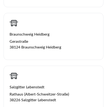
Braunschweig Heidberg
Gerastraße
38124 Braunschweig Heidberg
Salzgitter Lebenstedt
Rathaus (Albert-Schweitzer-Straße)
38226 Salzgitter Lebenstedt