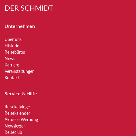
DER SCHMIDT
Unternehmen
Über uns
Historie
Reisebüros
News
Karriere
Veranstaltungen
Kontakt
Service & Hilfe
Reisekataloge
Reisekalender
Aktuelle Werbung
Newsletter
Reiseclub