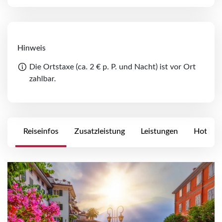
Hinweis
Die Ortstaxe (ca. 2 € p. P. und Nacht) ist vor Ort
zahlbar.
Reiseinfos
Zusatzleistung
Leistungen
Hotels