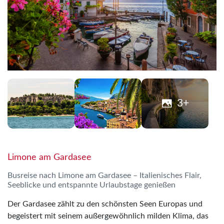
3+
Limone am Gardasee
Busreise nach Limone am Gardasee – Italienisches Flair,
Seeblicke und entspannte Urlaubstage genießen
Der Gardasee zählt zu den schönsten Seen Europas und
begeistert mit seinem außergewöhnlich milden Klima, das