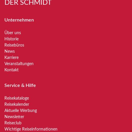
DER SCHMIDT
Unternehmen
Über uns
Historie
Reisebüros
News
Karriere
Veranstaltungen
Kontakt
Service & Hilfe
Reisekataloge
Reisekalender
Aktuelle Werbung
Newsletter
Reiseclub
Wichtige Reiseinformationen