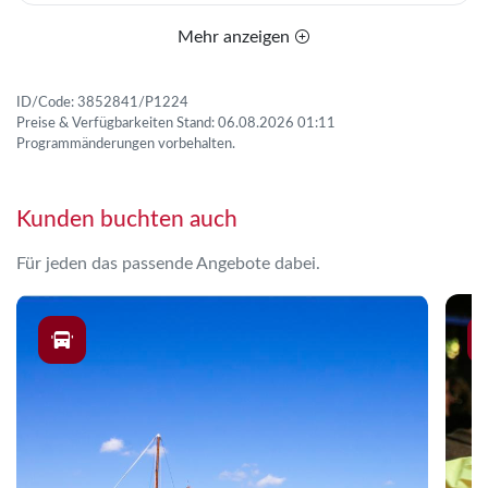
Mehr anzeigen
ID/Code: 3852841/P1224
Preise & Verfügbarkeiten Stand: 06.08.2026 01:11
Programmänderungen vorbehalten.
Kunden buchten auch
Für jeden das passende Angebote dabei.