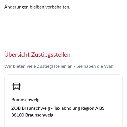
Änderungen bleiben vorbehalten.
Übersicht Zustiegsstellen
Wir bieten viele Zustiegsstellen an - Sie haben die Wahl
Braunschweig
ZOB Braunschweig - Taxiabholung Region A BS
38100 Braunschweig