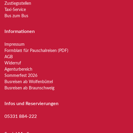
Zustiegsstellen
Taxi-Service
Bus zum Bus
Informationen
Impressum
Formblatt für Pauschalreisen (PDF)
AGB
Widerruf
Agenturbereich
Sommerfest 2026
Busreisen ab Wolfenbüttel
Busreisen ab Braunschweig
Infos und Reservierungen
05331 884-222