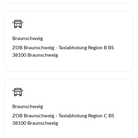
Braunschweig
ZOB Braunschweig - Taxiabholung Region B BS
38100 Braunschweig
Braunschweig
ZOB Braunschweig - Taxiabholung Region C BS
38100 Braunschweig