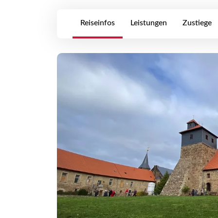
Reiseinfos
Leistungen
Zustiege