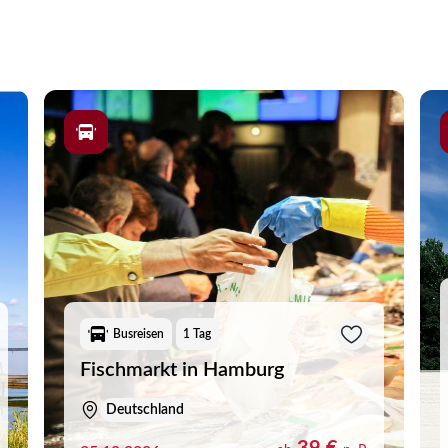
Busreisen
1 Tag
Fischmarkt in Hamburg
Deutschland