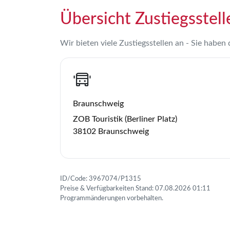
Übersicht Zustiegsstell
Wir bieten viele Zustiegsstellen an - Sie haben
Braunschweig
ZOB Touristik (Berliner Platz)
38102 Braunschweig
ID/Code: 3967074/P1315
Preise & Verfügbarkeiten Stand: 07.08.2026 01:11
Programmänderungen vorbehalten.