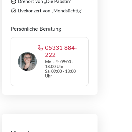
Drehort von „Die Päbstin“
Livekonzert von „Mondsüchtig“
Persönliche Beratung
05331 884-
222
Mo. - Fr. 09:00 -
18:00 Uhr
Sa. 09:00 - 13:00
Uhr