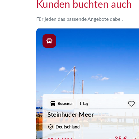
Kunden buchten auch
Für jeden das passende Angebote dabei.
Busreisen
1 Tag
Steinhuder Meer
Deutschland