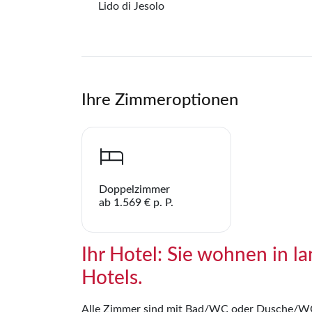
Lido di Jesolo
Ihre Zimmeroptionen
Doppelzimmer
ab 1.569 € p. P.
Ihr Hotel: Sie wohnen in l
Hotels.
Alle Zimmer sind mit Bad/WC oder Dusche/WC