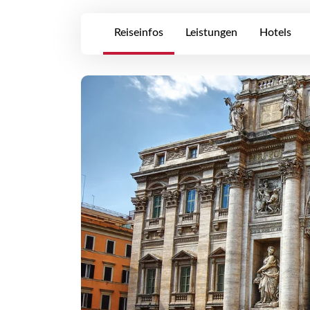
Reiseinfos
Leistungen
Hotels