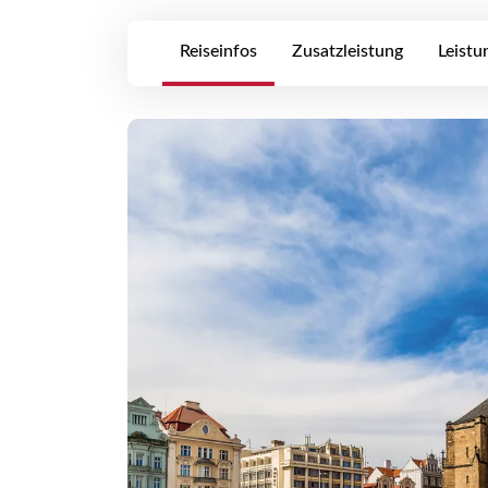
Reiseinfos
Zusatzleistung
Leistu