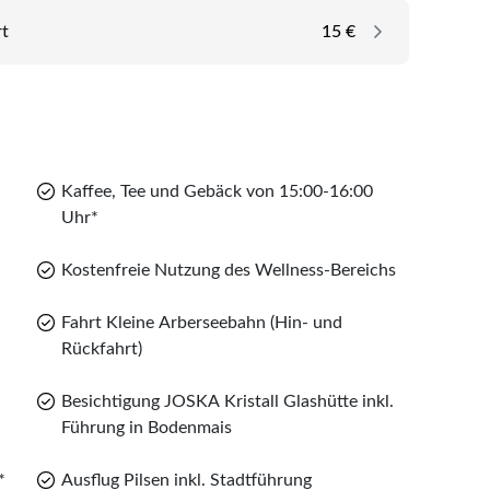
rt
15 €
Kaffee, Tee und Gebäck von 15:00-16:00
Uhr*
Kostenfreie Nutzung des Wellness-Bereichs
Fahrt Kleine Arberseebahn (Hin- und
Rückfahrt)
Besichtigung JOSKA Kristall Glashütte inkl.
Führung in Bodenmais
*
Ausflug Pilsen inkl. Stadtführung