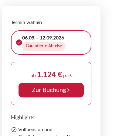
Termin wählen
06.09. - 12.09.2026
Garantierte Abreise
1.124 €
ab
p. P.
Zur Buchung
Highlights
Vollpension und