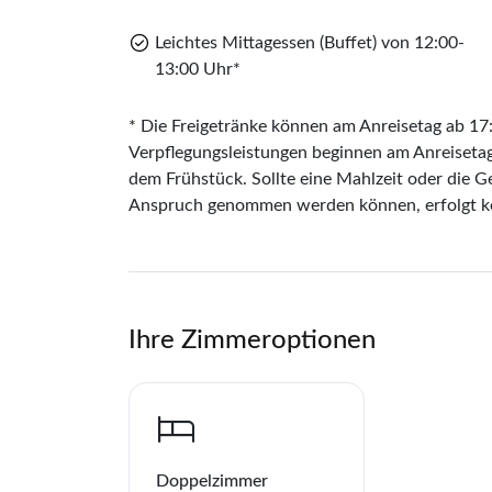
Leichtes Mittagessen (Buffet) von 12:00-
13:00 Uhr*
* Die Freigetränke können am Anreisetag ab 1
Verpflegungsleistungen beginnen am Anreiseta
dem Frühstück. Sollte eine Mahlzeit oder die G
Anspruch genommen werden können, erfolgt ke
Ihre Zimmeroptionen
Doppelzimmer