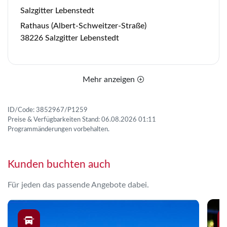
Salzgitter Lebenstedt
Rathaus (Albert-Schweitzer-Straße)
38226 Salzgitter Lebenstedt
Mehr anzeigen
ID/Code: 3852967/P1259
Preise & Verfügbarkeiten Stand: 06.08.2026 01:11
Programmänderungen vorbehalten.
Kunden buchten auch
Für jeden das passende Angebote dabei.