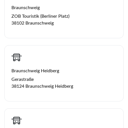
Braunschweig
ZOB Touristik (Berliner Platz)
38102 Braunschweig
Braunschweig Heidberg
Gerastraße
38124 Braunschweig Heidberg