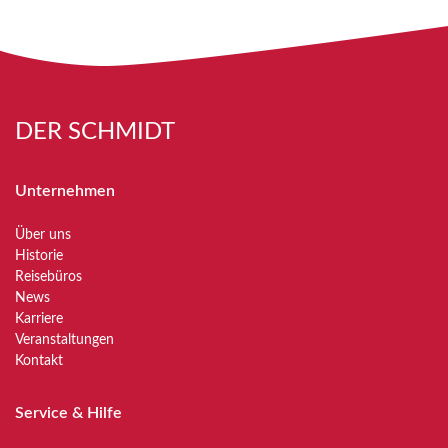
DER SCHMIDT
Unternehmen
Über uns
Historie
Reisebüros
News
Karriere
Veranstaltungen
Kontakt
Service & Hilfe