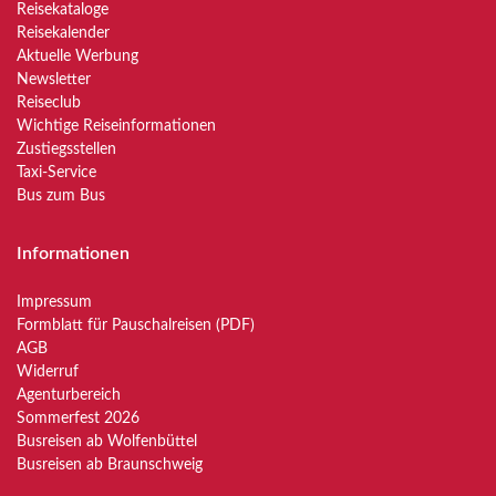
Reisekataloge
Reisekalender
Aktuelle Werbung
Newsletter
Reiseclub
Wichtige Reiseinformationen
Zustiegsstellen
Taxi-Service
Bus zum Bus
Informationen
Impressum
Formblatt für Pauschalreisen (PDF)
AGB
Widerruf
Agenturbereich
Sommerfest 2026
Busreisen ab Wolfenbüttel
Busreisen ab Braunschweig