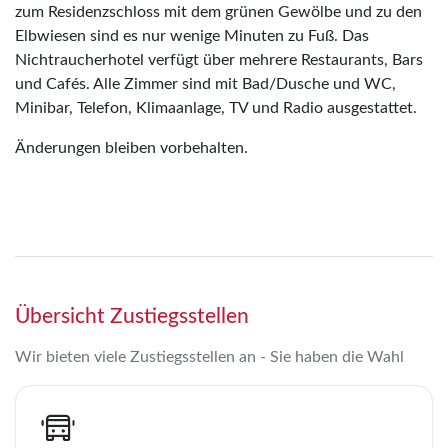
zum Residenzschloss mit dem grünen Gewölbe und zu den
Elbwiesen sind es nur wenige Minuten zu Fuß. Das
Nichtraucherhotel verfügt über mehrere Restaurants, Bars
und Cafés. Alle Zimmer sind mit Bad/Dusche und WC,
Minibar, Telefon, Klimaanlage, TV und Radio ausgestattet.
Änderungen bleiben vorbehalten.
Übersicht Zustiegsstellen
Wir bieten viele Zustiegsstellen an - Sie haben die Wahl