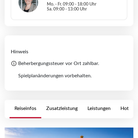
Mo. - Fr. 09:00 - 18:00 Uhr
Sa. 09:00 - 13:00 Uhr
Hinweis
Beherbergungssteuer vor Ort zahlbar.
Spielplanänderungen vorbehalten.
Reiseinfos
Zusatzleistung
Leistungen
Hotels