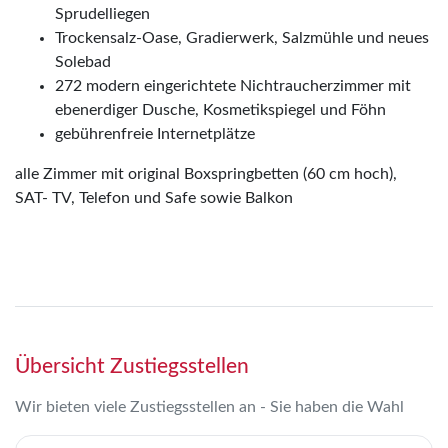
Sprudelliegen
Trockensalz-Oase, Gradierwerk, Salzmühle und neues
Solebad
272 modern eingerichtete Nichtraucherzimmer mit
ebenerdiger Dusche, Kosmetikspiegel und Föhn
gebührenfreie Internetplätze
alle Zimmer mit original Boxspringbetten (60 cm hoch),
SAT- TV, Telefon und Safe sowie Balkon
Übersicht Zustiegsstellen
Wir bieten viele Zustiegsstellen an - Sie haben die Wahl