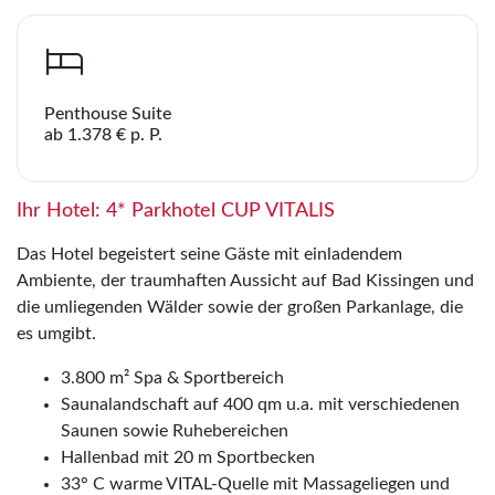
Penthouse Suite
ab 1.378 € p. P.
Ihr Hotel: 4* Parkhotel CUP VITALIS
Das Hotel begeistert seine Gäste mit einladendem
Ambiente, der traumhaften Aussicht auf Bad Kissingen und
die umliegenden Wälder sowie der großen Parkanlage, die
es umgibt.
3.800 m² Spa & Sportbereich
Saunalandschaft auf 400 qm u.a. mit verschiedenen
Saunen sowie Ruhebereichen
Hallenbad mit 20 m Sportbecken
33° C warme VITAL-Quelle mit Massageliegen und