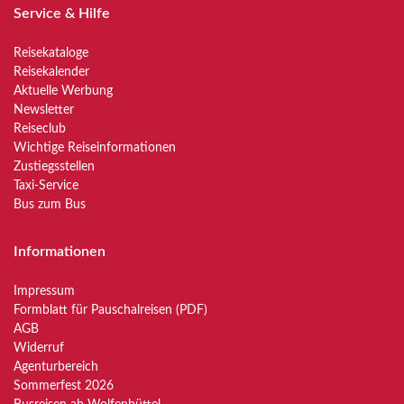
Service & Hilfe
Reisekataloge
Reisekalender
Aktuelle Werbung
Newsletter
Reiseclub
Wichtige Reiseinformationen
Zustiegsstellen
Taxi-Service
Bus zum Bus
Informationen
Impressum
Formblatt für Pauschalreisen (PDF)
AGB
Widerruf
Agenturbereich
Sommerfest 2026