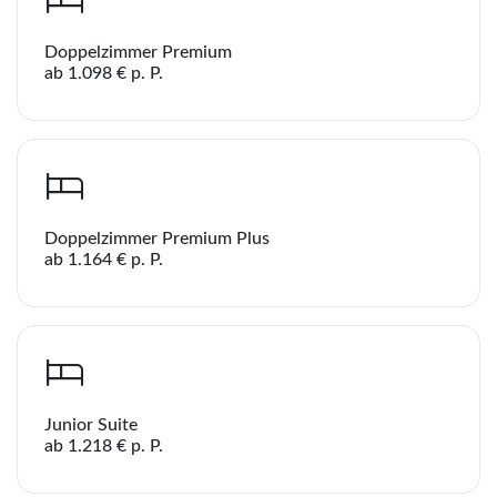
Doppelzimmer Premium
ab 1.098 € p. P.
Doppelzimmer Premium Plus
ab 1.164 € p. P.
Junior Suite
ab 1.218 € p. P.