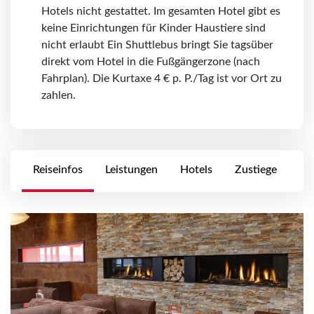
Hotels nicht gestattet. Im gesamten Hotel gibt es
keine Einrichtungen für Kinder Haustiere sind
nicht erlaubt Ein Shuttlebus bringt Sie tagsüber
direkt vom Hotel in die Fußgängerzone (nach
Fahrplan). Die Kurtaxe 4 € p. P./Tag ist vor Ort zu
zahlen.
Reiseinfos
Leistungen
Hotels
Zustiege