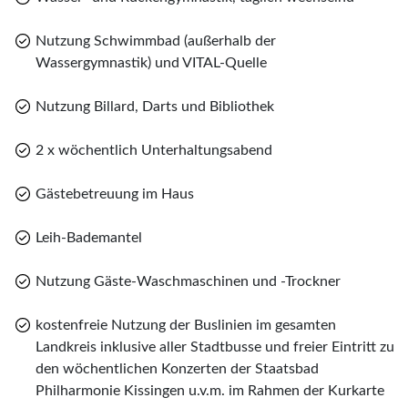
Nutzung Schwimmbad (außerhalb der
Wassergymnastik) und VITAL-Quelle
Nutzung Billard, Darts und Bibliothek
2 x wöchentlich Unterhaltungsabend
Gästebetreuung im Haus
Leih-Bademantel
Nutzung Gäste-Waschmaschinen und -Trockner
kostenfreie Nutzung der Buslinien im gesamten
Landkreis inklusive aller Stadtbusse und freier Eintritt zu
den wöchentlichen Konzerten der Staatsbad
Philharmonie Kissingen u.v.m. im Rahmen der Kurkarte
Teile diese Reise