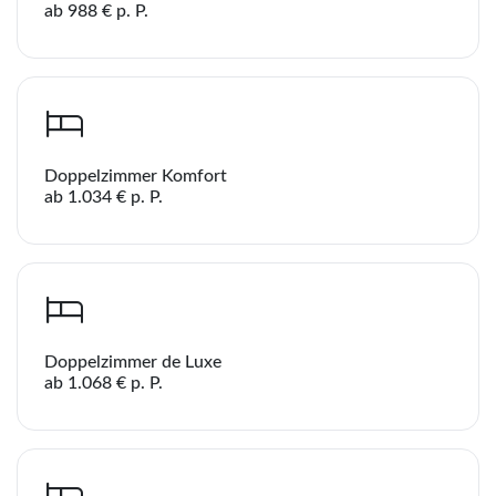
ab 988 € p. P.
Doppelzimmer Komfort
ab 1.034 € p. P.
Doppelzimmer de Luxe
ab 1.068 € p. P.