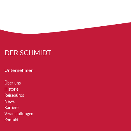
DER SCHMIDT
Unternehmen
Über uns
Historie
Reisebüros
News
Karriere
Veranstaltungen
Kontakt