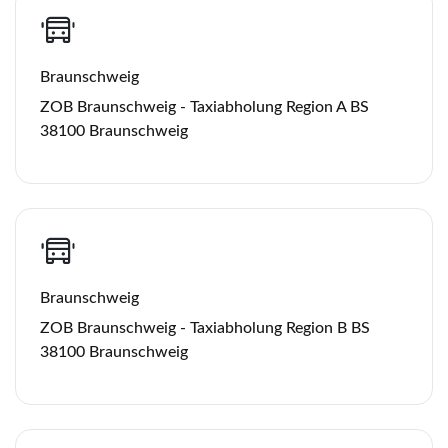
Braunschweig
ZOB Braunschweig - Taxiabholung Region A BS
38100 Braunschweig
Braunschweig
ZOB Braunschweig - Taxiabholung Region B BS
38100 Braunschweig