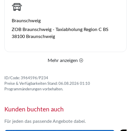
Braunschweig
ZOB Braunschweig - Taxiabholung Region C BS
38100 Braunschweig
Mehr anzeigen
ID/Code: 3964596/P234
Preise & Verfügbarkeiten Stand: 06.08.2026 01:10
Programmänderungen vorbehalten.
Kunden buchten auch
Für jeden das passende Angebote dabei.