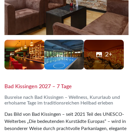
2+
Bad Kissingen 2027 – 7 Tage
Busreise nach Bad Kissingen – Wellness, Kururlaub und
erholsame Tage im traditionsreichen Heilbad erleben
Das Bild von Bad Kissingen – seit 2021 Teil des UNESCO-
Welterbes „Die bedeutenden Kurstädte Europas“ – wird in
besonderer Weise durch prachtvolle Parkanlagen, elegante