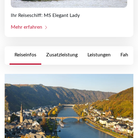
Ihr Reiseschiff: MS Elegant Lady
Mehr erfahren
Reiseinfos
Zusatzleistung
Leistungen
Fahrpla