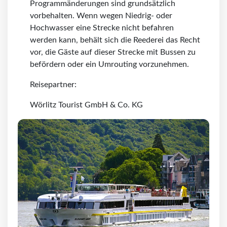
Programmänderungen sind grundsätzlich
vorbehalten. Wenn wegen Niedrig- oder
Hochwasser eine Strecke nicht befahren
werden kann, behält sich die Reederei das Recht
vor, die Gäste auf dieser Strecke mit Bussen zu
befördern oder ein Umrouting vorzunehmen.
Reisepartner:
Wörlitz Tourist GmbH & Co. KG