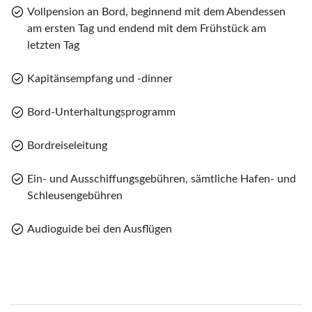
Vollpension an Bord, beginnend mit dem Abendessen
am ersten Tag und endend mit dem Frühstück am
letzten Tag
Kapitänsempfang und -dinner
Bord-Unterhaltungsprogramm
Bordreiseleitung
Ein- und Ausschiffungsgebühren, sämtliche Hafen- und
Schleusengebühren
Audioguide bei den Ausflügen