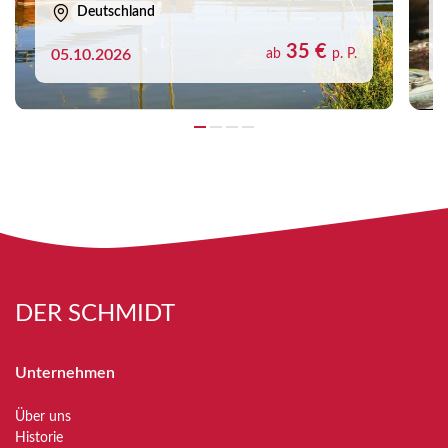
Deutschland
35 €
05.10.2026
ab
p. P.
DER SCHMIDT
Unternehmen
Über uns
Historie