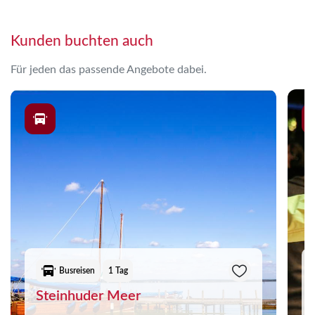
Kunden buchten auch
Für jeden das passende Angebote dabei.
Busreisen
1 Tag
Steinhuder Meer