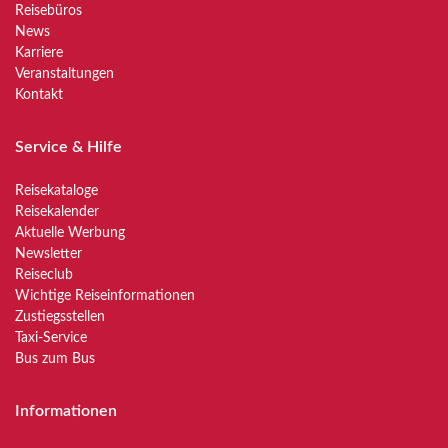
Reisebüros
News
Karriere
Veranstaltungen
Kontakt
Service & Hilfe
Reisekataloge
Reisekalender
Aktuelle Werbung
Newsletter
Reiseclub
Wichtige Reiseinformationen
Zustiegsstellen
Taxi-Service
Bus zum Bus
Informationen