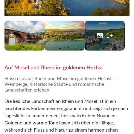
1+
Auf Mosel und Rhein im goldenen Herbst
Flussreise auf Rhein und Mosel im goldenen Herbst –
Weinberge, historische Städte und romantische
Landschaften erleben
Die liebliche Landschaft an Rhein und Mosel ist in ein
leuchtendes Farbenmeer eingetaucht und zeigt sich je nach
Tageslicht in immer neuen, fast malerischen Nuancen.
Goldene und warme Töne legen sich über die Hänge,
während sich Fluss und Natur zu einem harmonischen