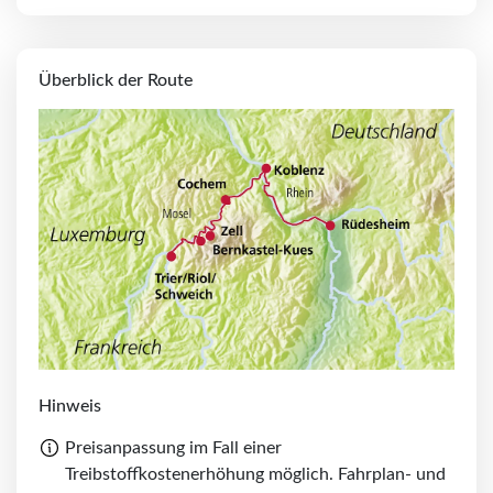
Überblick der Route
Hinweis
Preisanpassung im Fall einer
Treibstoffkostenerhöhung möglich. Fahrplan- und