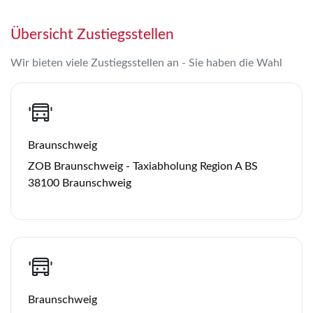
Übersicht Zustiegsstellen
Wir bieten viele Zustiegsstellen an - Sie haben die Wahl
Braunschweig
ZOB Braunschweig - Taxiabholung Region A BS
38100 Braunschweig
Braunschweig