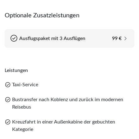
Optionale Zusatzleistungen
Ausflugspaket mit 3 Ausflügen
99 €
Leistungen
Taxi-Service
Bustransfer nach Koblenz und zurück im modernen
Reisebus
Kreuzfahrt in einer Außenkabine der gebuchten
Kategorie