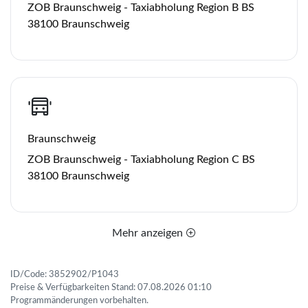
ZOB Braunschweig - Taxiabholung Region B BS
38100 Braunschweig
Braunschweig
ZOB Braunschweig - Taxiabholung Region C BS
38100 Braunschweig
Mehr anzeigen
ID/Code: 3852902/P1043
Preise & Verfügbarkeiten Stand: 07.08.2026 01:10
Programmänderungen vorbehalten.