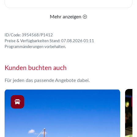
Mehr anzeigen
ID/Code: 3954568/P1412
Preise & Verfügbarkeiten Stand: 07.08.2026 01:11
Programmänderungen vorbehalten.
Kunden buchten auch
Für jeden das passende Angebote dabei.