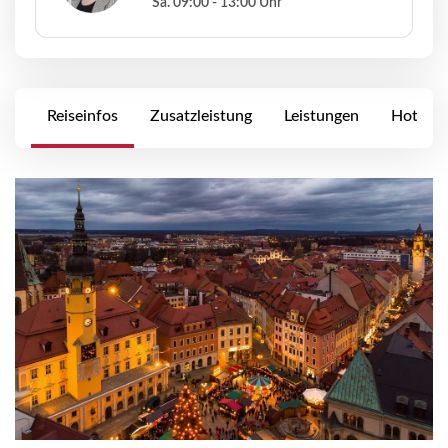
Sa. 09:00 - 13:00 Uhr
Reiseinfos
Zusatzleistung
Leistungen
Hotels