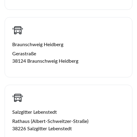
Braunschweig Heidberg
Gerastraße
38124 Braunschweig Heidberg
Salzgitter Lebenstedt
Rathaus (Albert-Schweitzer-Straße)
38226 Salzgitter Lebenstedt