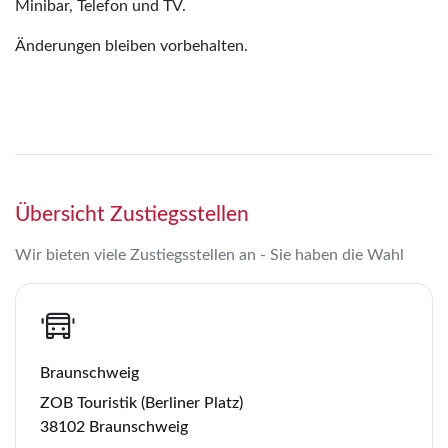
Minibar, Telefon und TV.
Änderungen bleiben vorbehalten.
Übersicht Zustiegsstellen
Wir bieten viele Zustiegsstellen an - Sie haben die Wahl
Braunschweig
ZOB Touristik (Berliner Platz)
38102 Braunschweig