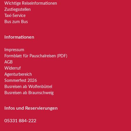
Wichtige Reiseinformationen
Zustiegsstellen
Taxi-Service
Bus zum Bus
Informationen
Impressum
Formblatt für Pauschalreisen (PDF)
AGB
Widerruf
Agenturbereich
Sommerfest 2026
Busreisen ab Wolfenbüttel
Busreisen ab Braunschweig
Infos und Reservierungen
05331 884-222