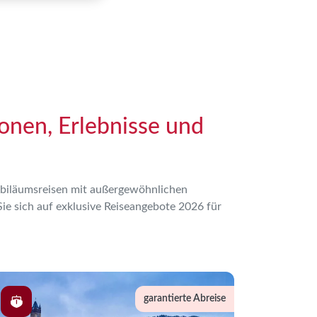
onen, Erlebnisse und
Jubiläumsreisen mit außergewöhnlichen
ie sich auf exklusive Reiseangebote 2026 für
garantierte Abreise