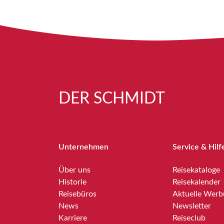
DER SCHMIDT
Unternehmen
Service & Hilf
Über uns
Reisekataloge
Historie
Reisekalender
Reisebüros
Aktuelle Wer
News
Newsletter
Karriere
Reiseclub