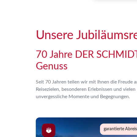
Unsere Jubiläumsr
70 Jahre DER SCHMIDT –
Genuss
Seit 70 Jahren teilen wir mit Ihnen die Freud
Reisezielen, besonderen Erlebnissen und vielen
unvergessliche Momente und Begegnungen.
garantierte Abrei