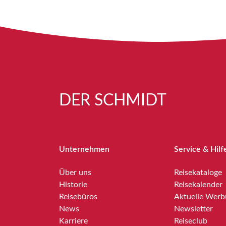
DER SCHMIDT
Unternehmen
Service & Hilf
Über uns
Reisekataloge
Historie
Reisekalender
Reisebüros
Aktuelle Wer
News
Newsletter
Karriere
Reiseclub