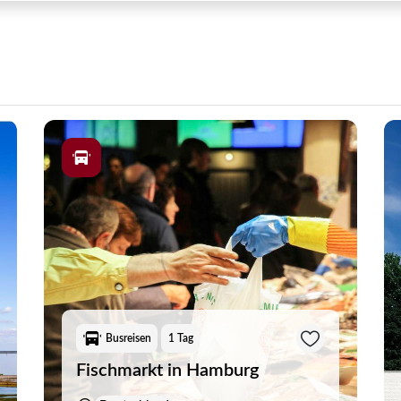
Busreisen
1 Tag
Fischmarkt in Hamburg