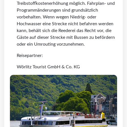
Treibstoffkostenerhöhung möglich. Fahrplan- und
Programmänderungen sind grundsätzlich
vorbehalten. Wenn wegen Niedrig- oder
Hochwasser eine Strecke nicht befahren werden
kann, behält sich die Reederei das Recht vor, die
Gäste auf dieser Strecke mit Bussen zu befördern
oder ein Umrouting vorzunehmen.
Reisepartner:
Wörlitz Tourist GmbH & Co. KG