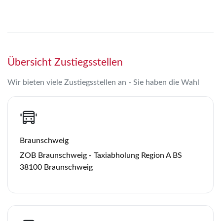
Übersicht Zustiegsstellen
Wir bieten viele Zustiegsstellen an - Sie haben die Wahl
Braunschweig
ZOB Braunschweig - Taxiabholung Region A BS
38100 Braunschweig