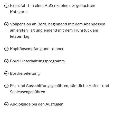
Kreuzfahrt in einer Außenkabine der gebuchten
Kategorie
Vollpension an Bord, beginnend mit dem Abendessen
am ersten Tag und endend mit dem Frühstück am
letzten Tag
Kapitänsempfang und -dinner
Bord-Unterhaltungsprogramm
Bordreiseleitung
Ein- und Ausschiffungsgebühren, sämtliche Hafen- und
Schleusengebühren
Audioguide bei den Ausflügen