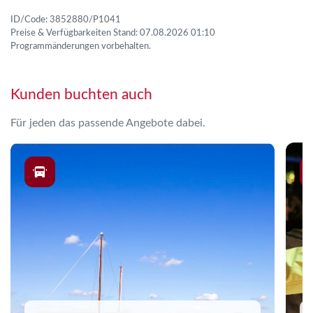
ID/Code: 3852880/P1041
Preise & Verfügbarkeiten Stand: 07.08.2026 01:10
Programmänderungen vorbehalten.
Kunden buchten auch
Für jeden das passende Angebote dabei.