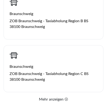
Braunschweig
ZOB Braunschweig - Taxiabholung Region B BS
38100 Braunschweig
Braunschweig
ZOB Braunschweig - Taxiabholung Region C BS
38100 Braunschweig
Mehr anzeigen