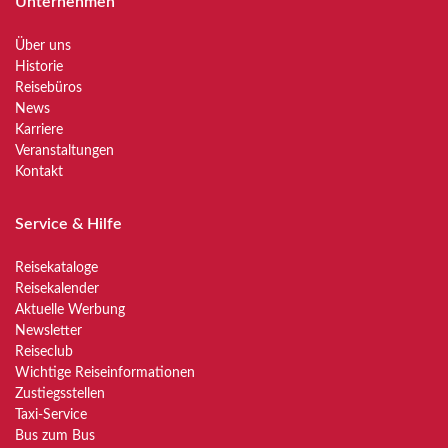
Unternehmen
Über uns
Historie
Reisebüros
News
Karriere
Veranstaltungen
Kontakt
Service & Hilfe
Reisekataloge
Reisekalender
Aktuelle Werbung
Newsletter
Reiseclub
Wichtige Reiseinformationen
Zustiegsstellen
Taxi-Service
Bus zum Bus