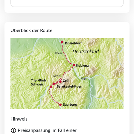
Überblick der Route
Hinweis
Preisanpassung im Fall einer