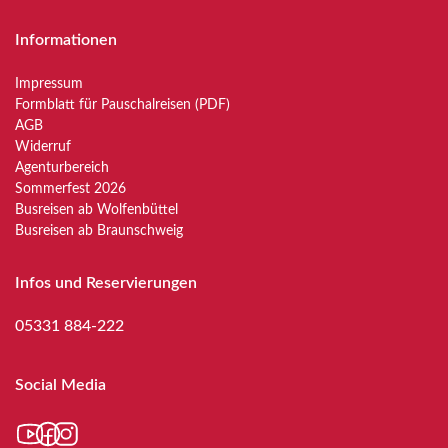
Informationen
Impressum
Formblatt für Pauschalreisen (PDF)
AGB
Widerruf
Agenturbereich
Sommerfest 2026
Busreisen ab Wolfenbüttel
Busreisen ab Braunschweig
Infos und Reservierungen
05331 884-222
Social Media
YouTube
Facebook
Instagram