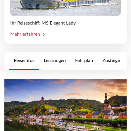
Ihr Reiseschiff: MS Elegant Lady
Mehr erfahren
Reiseinfos
Leistungen
Fahrplan
Zustiege