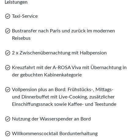
Leistungen
Taxi-Service
Bustransfer nach Paris und zurück im modernen
Reisebus
2 x Zwischenübernachtung mit Halbpension
Kreuzfahrt mit der A-ROSA Viva mit Übernachtung in
der gebuchten Kabinenkategorie
Vollpension plus an Bord: Frühstücks-, Mittags-
und Dinnerbuffet mit Live-Cooking, zusätzlicher
Einschiffungssnack sowie Kaffee- und Teestunde
Nutzung der Wasserspender an Bord
Willkommenscocktail Bordunterhaltung