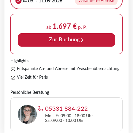
04.09. - 11.09.2026
Garantierte Abreise
1.697 €
ab
p. P.
Zur Buchung
Highlights
Entspannte An- und Abreise mit Zwischenübernachtung
Viel Zeit für Paris
Persönliche Beratung
05331 884-222
Mo. - Fr. 09:00 - 18:00 Uhr
Sa. 09:00 - 13:00 Uhr