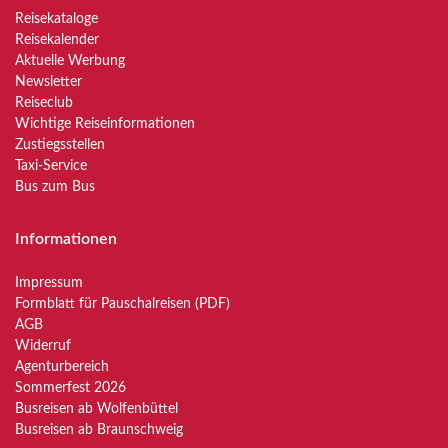
Reisekataloge
Reisekalender
Aktuelle Werbung
Newsletter
Reiseclub
Wichtige Reiseinformationen
Zustiegsstellen
Taxi-Service
Bus zum Bus
Informationen
Impressum
Formblatt für Pauschalreisen (PDF)
AGB
Widerruf
Agenturbereich
Sommerfest 2026
Busreisen ab Wolfenbüttel
Busreisen ab Braunschweig