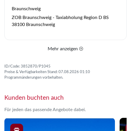
Braunschweig
ZOB Braunschweig - Taxiabholung Region D BS
38100 Braunschweig
Mehr anzeigen
ID/Code: 3852870/P1045
Preise & Verfügbarkeiten Stand: 07.08.2026 01:10
Programmänderungen vorbehalten.
Kunden buchten auch
Für jeden das passende Angebote dabei.