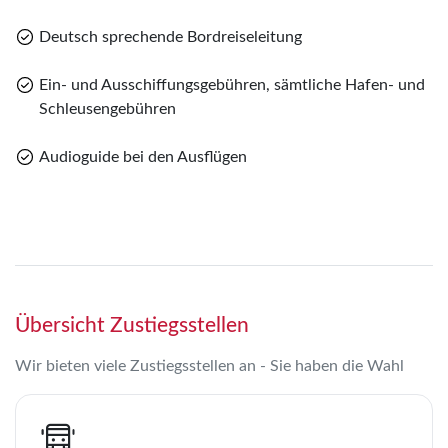
Deutsch sprechende Bordreiseleitung
Ein- und Ausschiffungsgebühren, sämtliche Hafen- und
Schleusengebühren
Audioguide bei den Ausflügen
Übersicht Zustiegsstellen
Wir bieten viele Zustiegsstellen an - Sie haben die Wahl