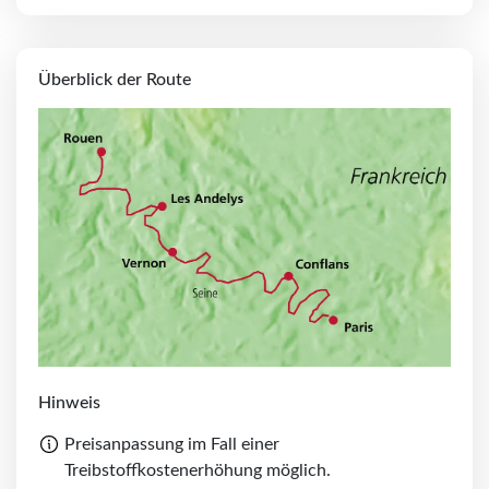
Überblick der Route
Hinweis
Preisanpassung im Fall einer
Treibstoffkostenerhöhung möglich.