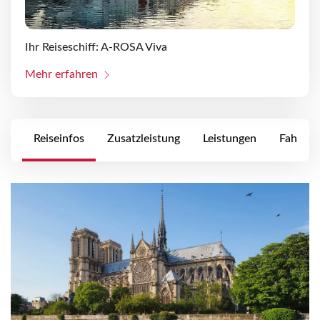
Ihr Reiseschiff: A-ROSA Viva
Mehr erfahren
Reiseinfos
Zusatzleistung
Leistungen
Fahrpla