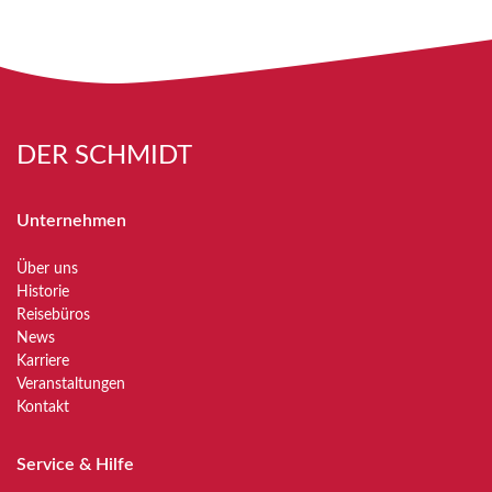
DER SCHMIDT
Unternehmen
Über uns
Historie
Reisebüros
News
Karriere
Veranstaltungen
Kontakt
Service & Hilfe