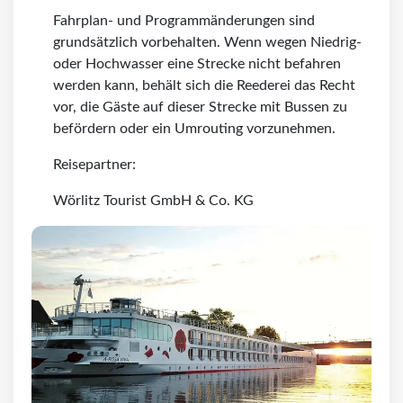
Fahrplan- und Programmänderungen sind
grundsätzlich vorbehalten. Wenn wegen Niedrig-
oder Hochwasser eine Strecke nicht befahren
werden kann, behält sich die Reederei das Recht
vor, die Gäste auf dieser Strecke mit Bussen zu
befördern oder ein Umrouting vorzunehmen.
Reisepartner:
Wörlitz Tourist GmbH & Co. KG