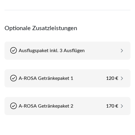
Deck 3
Deck 4 (Sonnendeck)
Optionale Zusatzleistungen
Ausflugspaket inkl. 3 Ausflügen
A-ROSA Getränkepaket 1
120 €
A-ROSA Getränkepaket 2
170 €