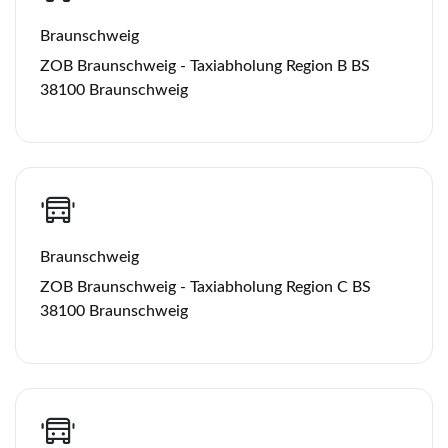
Braunschweig
ZOB Braunschweig - Taxiabholung Region B BS
38100 Braunschweig
Braunschweig
ZOB Braunschweig - Taxiabholung Region C BS
38100 Braunschweig