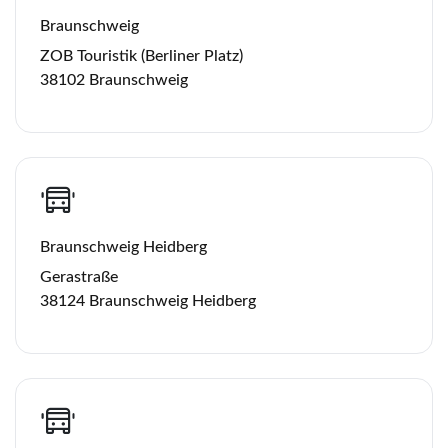
Braunschweig
ZOB Touristik (Berliner Platz)
38102 Braunschweig
Braunschweig Heidberg
Gerastraße
38124 Braunschweig Heidberg