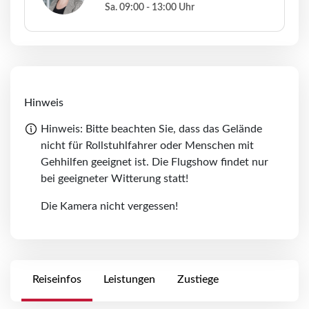
Sa. 09:00 - 13:00 Uhr
Hinweis
Hinweis: Bitte beachten Sie, dass das Gelände
nicht für Rollstuhlfahrer oder Menschen mit
Gehhilfen geeignet ist. Die Flugshow findet nur
bei geeigneter Witterung statt!
Die Kamera nicht vergessen!
Reiseinfos
Leistungen
Zustiege