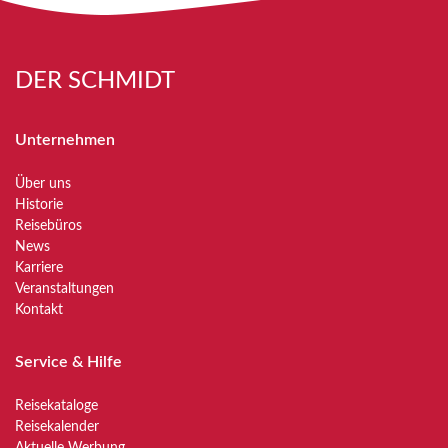
DER SCHMIDT
Unternehmen
Über uns
Historie
Reisebüros
News
Karriere
Veranstaltungen
Kontakt
Service & Hilfe
Reisekataloge
Reisekalender
Aktuelle Werbung