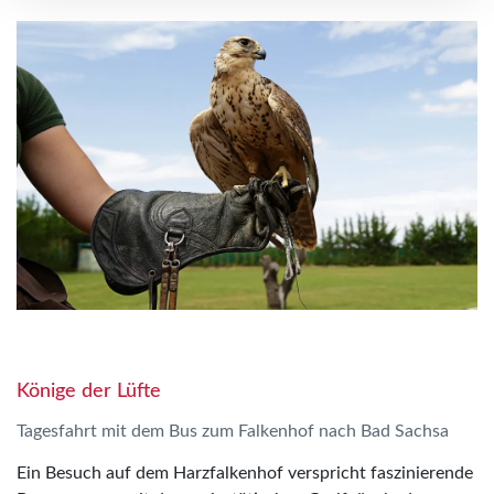
Könige der Lüfte
Tagesfahrt mit dem Bus zum Falkenhof nach Bad Sachsa
Ein Besuch auf dem Harzfalkenhof verspricht faszinierende