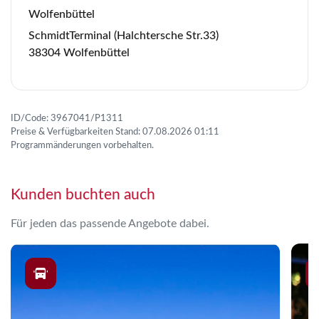
Wolfenbüttel
SchmidtTerminal (Halchtersche Str.33)
38304 Wolfenbüttel
ID/Code: 3967041/P1311
Preise & Verfügbarkeiten Stand: 07.08.2026 01:11
Programmänderungen vorbehalten.
Kunden buchten auch
Für jeden das passende Angebote dabei.