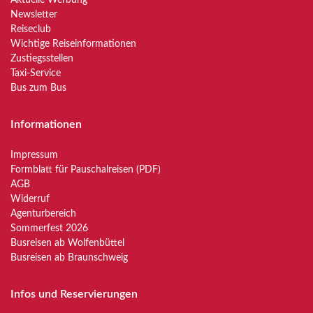
Newsletter
Reiseclub
Wichtige Reiseinformationen
Zustiegsstellen
Taxi-Service
Bus zum Bus
Informationen
Impressum
Formblatt für Pauschalreisen (PDF)
AGB
Widerruf
Agenturbereich
Sommerfest 2026
Busreisen ab Wolfenbüttel
Busreisen ab Braunschweig
Infos und Reservierungen