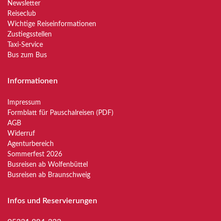
Newsletter
Reiseclub
Wichtige Reiseinformationen
Zustiegsstellen
Taxi-Service
Bus zum Bus
Informationen
Impressum
Formblatt für Pauschalreisen (PDF)
AGB
Widerruf
Agenturbereich
Sommerfest 2026
Busreisen ab Wolfenbüttel
Busreisen ab Braunschweig
Infos und Reservierungen