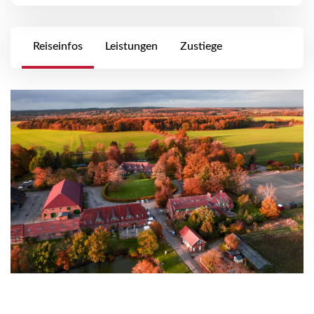
Reiseinfos
Leistungen
Zustiege