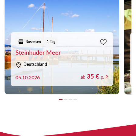
Busreisen
1 Tag
Steinhuder Meer
Deutschland
35 €
05.10.2026
ab
p. P.