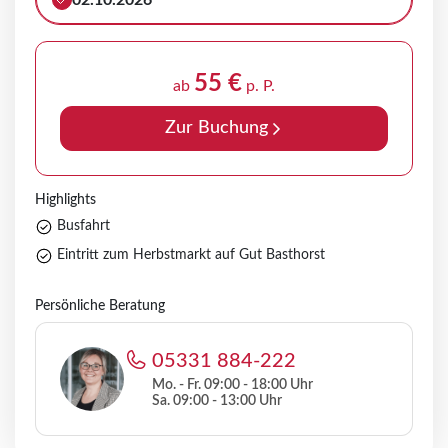
02.10.2026
55 €
ab
p. P.
Zur Buchung
Highlights
Busfahrt
Eintritt zum Herbstmarkt auf Gut Basthorst
Persönliche Beratung
05331 884-222
Mo. - Fr. 09:00 - 18:00 Uhr
Sa. 09:00 - 13:00 Uhr