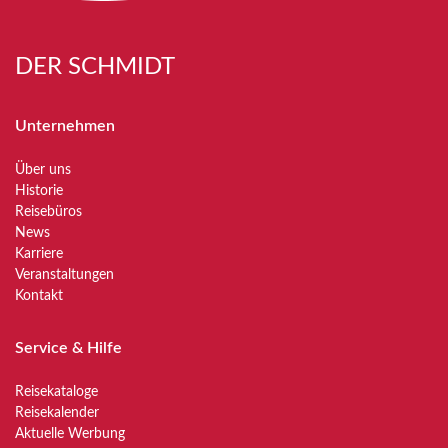
DER SCHMIDT
Unternehmen
Über uns
Historie
Reisebüros
News
Karriere
Veranstaltungen
Kontakt
Service & Hilfe
Reisekataloge
Reisekalender
Aktuelle Werbung