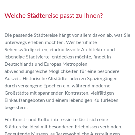
Welche Städtereise passt zu Ihnen?
Die passende Städtereise hängt vor allem davon ab, was Sie
unterwegs erleben möchten. Wer berühmte
Sehenswürdigkeiten, eindrucksvolle Architektur und
lebendige Stadtviertel entdecken möchte, findet in
Deutschlands und Europas Metropolen
abwechslungsreiche Möglichkeiten für eine besondere
Auszeit. Historische Altstädte laden zu Spaziergängen
durch vergangene Epochen ein, während moderne
Großstädte mit spannenden Kontrasten, vielfältigen
Einkaufsangeboten und einem lebendigen Kulturleben
begeistern.
Für Kunst- und Kulturinteressierte lässt sich eine
Städtereise ideal mit besonderen Erlebnissen verbinden.
Bedeutende Museen, außergewöhnliche Ausstellungen,