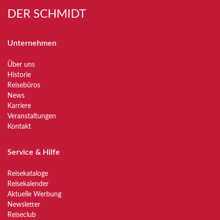
DER SCHMIDT
Unternehmen
Über uns
Historie
Reisebüros
News
Karriere
Veranstaltungen
Kontakt
Service & Hilfe
Reisekataloge
Reisekalender
Aktuelle Werbung
Newsletter
Reiseclub