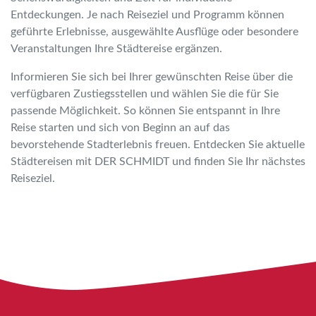
Entdeckungen. Je nach Reiseziel und Programm können
geführte Erlebnisse, ausgewählte Ausflüge oder besondere
Veranstaltungen Ihre Städtereise ergänzen.
Informieren Sie sich bei Ihrer gewünschten Reise über die
verfügbaren Zustiegsstellen und wählen Sie die für Sie
passende Möglichkeit. So können Sie entspannt in Ihre
Reise starten und sich von Beginn an auf das
bevorstehende Stadterlebnis freuen. Entdecken Sie aktuelle
Städtereisen mit DER SCHMIDT und finden Sie Ihr nächstes
Reiseziel.