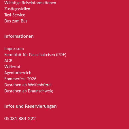
Wichtige Reiseinformationen
Zustiegsstellen
Taxi-Service
Bus zum Bus
Informationen
Impressum
Formblatt für Pauschalreisen (PDF)
AGB
Widerruf
Agenturbereich
Sommerfest 2026
Busreisen ab Wolfenbüttel
Busreisen ab Braunschweig
Infos und Reservierungen
05331 884-222