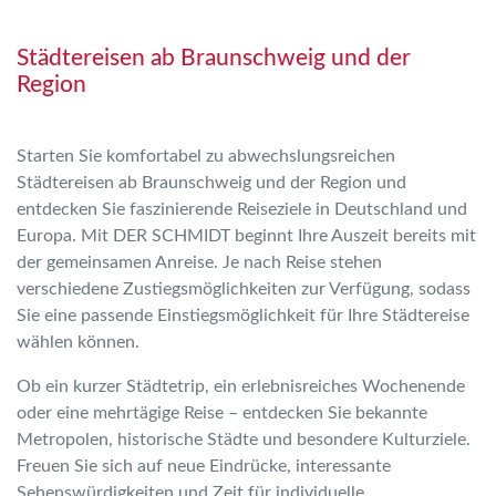
Städtereisen ab Braunschweig und der
Region
Starten Sie komfortabel zu abwechslungsreichen
Städtereisen ab Braunschweig und der Region und
entdecken Sie faszinierende Reiseziele in Deutschland und
Europa. Mit DER SCHMIDT beginnt Ihre Auszeit bereits mit
der gemeinsamen Anreise. Je nach Reise stehen
verschiedene Zustiegsmöglichkeiten zur Verfügung, sodass
Sie eine passende Einstiegsmöglichkeit für Ihre Städtereise
wählen können.
Ob ein kurzer Städtetrip, ein erlebnisreiches Wochenende
oder eine mehrtägige Reise – entdecken Sie bekannte
Metropolen, historische Städte und besondere Kulturziele.
Freuen Sie sich auf neue Eindrücke, interessante
Sehenswürdigkeiten und Zeit für individuelle