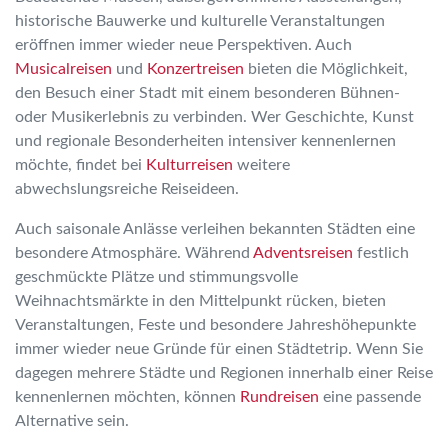
historische Bauwerke und kulturelle Veranstaltungen
eröffnen immer wieder neue Perspektiven. Auch
Musicalreisen
und
Konzertreisen
bieten die Möglichkeit,
den Besuch einer Stadt mit einem besonderen Bühnen-
oder Musikerlebnis zu verbinden. Wer Geschichte, Kunst
und regionale Besonderheiten intensiver kennenlernen
möchte, findet bei
Kulturreisen
weitere
abwechslungsreiche Reiseideen.
Auch saisonale Anlässe verleihen bekannten Städten eine
besondere Atmosphäre. Während
Adventsreisen
festlich
geschmückte Plätze und stimmungsvolle
Weihnachtsmärkte in den Mittelpunkt rücken, bieten
Veranstaltungen, Feste und besondere Jahreshöhepunkte
immer wieder neue Gründe für einen Städtetrip. Wenn Sie
dagegen mehrere Städte und Regionen innerhalb einer Reise
kennenlernen möchten, können
Rundreisen
eine passende
Alternative sein.