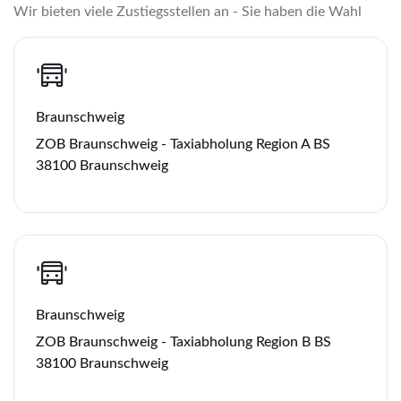
Wir bieten viele Zustiegsstellen an - Sie haben die Wahl
Braunschweig
ZOB Braunschweig - Taxiabholung Region A BS
38100 Braunschweig
Braunschweig
ZOB Braunschweig - Taxiabholung Region B BS
38100 Braunschweig