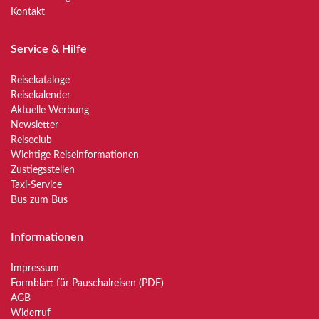
Kontakt
Service & Hilfe
Reisekataloge
Reisekalender
Aktuelle Werbung
Newsletter
Reiseclub
Wichtige Reiseinformationen
Zustiegsstellen
Taxi-Service
Bus zum Bus
Informationen
Impressum
Formblatt für Pauschalreisen (PDF)
AGB
Widerruf