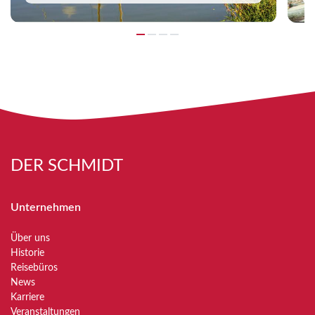
DER SCHMIDT
Unternehmen
Über uns
Historie
Reisebüros
News
Karriere
Veranstaltungen