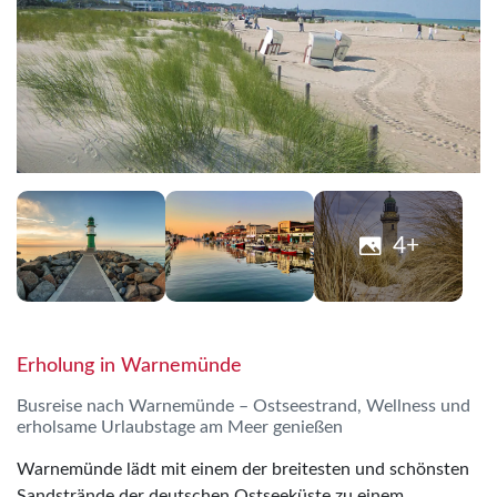
4+
Erholung in Warnemünde
Busreise nach Warnemünde – Ostseestrand, Wellness und
erholsame Urlaubstage am Meer genießen
Warnemünde lädt mit einem der breitesten und schönsten
Sandstrände der deutschen Ostseeküste zu einem