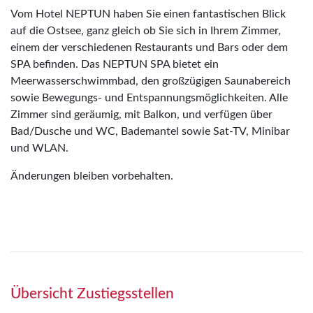
Vom Hotel NEPTUN haben Sie einen fantastischen Blick
auf die Ostsee, ganz gleich ob Sie sich in Ihrem Zimmer,
einem der verschiedenen Restaurants und Bars oder dem
SPA befinden. Das NEPTUN SPA bietet ein
Meerwasserschwimmbad, den großzügigen Saunabereich
sowie Bewegungs- und Entspannungsmöglichkeiten. Alle
Zimmer sind geräumig, mit Balkon, und verfügen über
Bad/Dusche und WC, Bademantel sowie Sat-TV, Minibar
und WLAN.
Änderungen bleiben vorbehalten.
Übersicht Zustiegsstellen