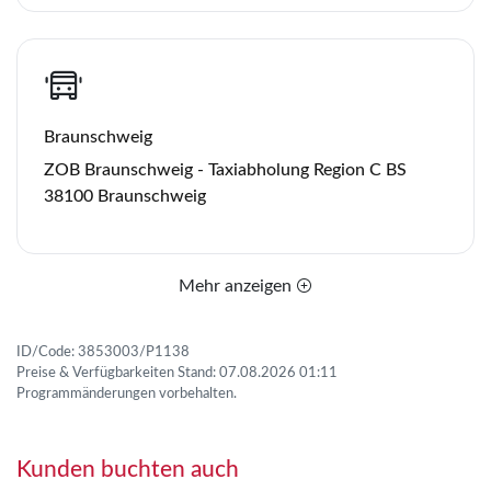
Braunschweig
ZOB Braunschweig - Taxiabholung Region C BS
38100 Braunschweig
Mehr anzeigen
ID/Code: 3853003/P1138
Preise & Verfügbarkeiten Stand: 07.08.2026 01:11
Programmänderungen vorbehalten.
Kunden buchten auch