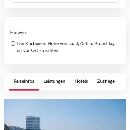
Hinweis
Die Kurtaxe in Höhe von ca. 3,70 € p. P. und Tag
ist vor Ort zu zahlen.
Reiseinfos
Leistungen
Hotels
Zustiege