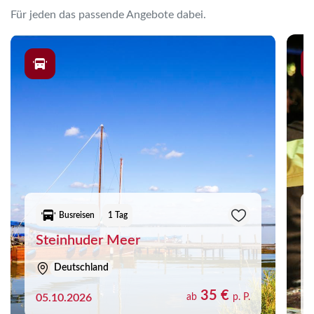
Für jeden das passende Angebote dabei.
Busreisen
1 Tag
Steinhuder Meer
Deutschland
35 €
05.10.2026
ab
p. P.