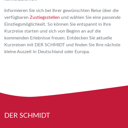
Informieren Sie sich bei Ihrer gewünschten Reise über die
verfügbaren
Zustiegsstellen
und wählen Sie eine passende
Einstiegsmöglichkeit. So können Sie entspannt in Ihre
Kurzreise starten und sich von Beginn an auf die
kommenden Erlebnisse freuen. Entdecken Sie aktuelle
Kurzreisen mit DER SCHMIDT und finden Sie Ihre nächste
kleine Auszeit in Deutschland oder Europa.
DER SCHMIDT