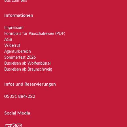
Bus zum Bus
Informationen
Impressum
Formblatt für Pauschalreisen (PDF)
AGB
Widerruf
Agenturbereich
Sommerfest 2026
Busreisen ab Wolfenbüttel
Busreisen ab Braunschweig
Infos und Reservierungen
05331 884-222
Social Media