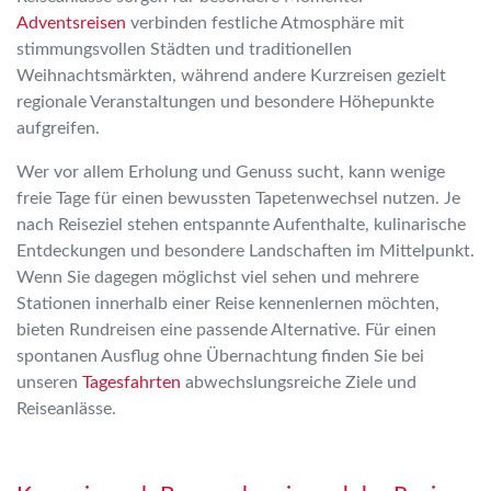
Adventsreisen
verbinden festliche Atmosphäre mit
stimmungsvollen Städten und traditionellen
Weihnachtsmärkten, während andere Kurzreisen gezielt
regionale Veranstaltungen und besondere Höhepunkte
aufgreifen.
Wer vor allem Erholung und Genuss sucht, kann wenige
freie Tage für einen bewussten Tapetenwechsel nutzen. Je
nach Reiseziel stehen entspannte Aufenthalte, kulinarische
Entdeckungen und besondere Landschaften im Mittelpunkt.
Wenn Sie dagegen möglichst viel sehen und mehrere
Stationen innerhalb einer Reise kennenlernen möchten,
bieten Rundreisen eine passende Alternative. Für einen
spontanen Ausflug ohne Übernachtung finden Sie bei
unseren
Tagesfahrten
abwechslungsreiche Ziele und
Reiseanlässe.