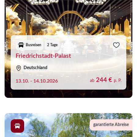
Busreisen
2 Tage
Friedrichstadt-Palast
Deutschland
244 €
13.10. - 14.10.2026
ab
p. P.
garantierte Abreise