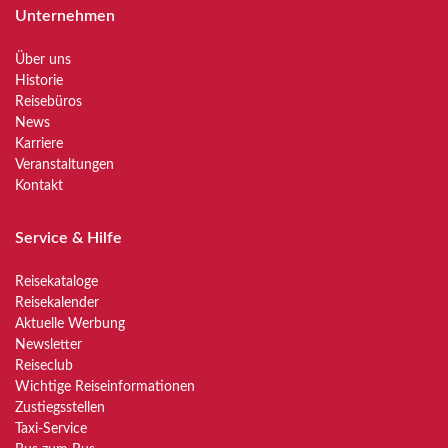
Unternehmen
Über uns
Historie
Reisebüros
News
Karriere
Veranstaltungen
Kontakt
Service & Hilfe
Reisekataloge
Reisekalender
Aktuelle Werbung
Newsletter
Reiseclub
Wichtige Reiseinformationen
Zustiegsstellen
Taxi-Service