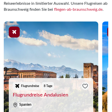
Reiseerlebnisse in limitierter Auswahl. Unsere Flugreisen ab
Braunschweig finden Sie bei
fliegen-ab-braunschweig.de
.
Flugrundreise
8 Tage
Flugrundreise Andalusien
Spanien