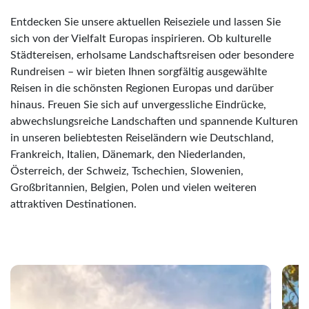
Entdecken Sie unsere aktuellen Reiseziele und lassen Sie
sich von der Vielfalt Europas inspirieren. Ob kulturelle
Städtereisen, erholsame Landschaftsreisen oder besondere
Rundreisen – wir bieten Ihnen sorgfältig ausgewählte
Reisen in die schönsten Regionen Europas und darüber
hinaus. Freuen Sie sich auf unvergessliche Eindrücke,
abwechslungsreiche Landschaften und spannende Kulturen
in unseren beliebtesten Reiseländern wie Deutschland,
Frankreich, Italien, Dänemark, den Niederlanden,
Österreich, der Schweiz, Tschechien, Slowenien,
Großbritannien, Belgien, Polen und vielen weiteren
attraktiven Destinationen.