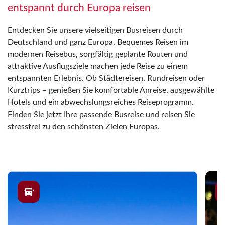
entspannt durch Europa reisen
Entdecken Sie unsere vielseitigen Busreisen durch
Deutschland und ganz Europa. Bequemes Reisen im
modernen Reisebus, sorgfältig geplante Routen und
attraktive Ausflugsziele machen jede Reise zu einem
entspannten Erlebnis. Ob Städtereisen, Rundreisen oder
Kurztrips – genießen Sie komfortable Anreise, ausgewählte
Hotels und ein abwechslungsreiches Reiseprogramm.
Finden Sie jetzt Ihre passende Busreise und reisen Sie
stressfrei zu den schönsten Zielen Europas.