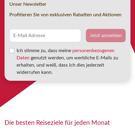
Unser Newsletter
Profitieren Sie von exklusiven Rabatten und Aktionen
Jetzt anmelden
Ich stimme zu, dass meine
personenbezogenen
Daten
genutzt werden, um werbliche E-Mails zu
erhalten, und weiß, dass ich dies jederzeit
widerrufen kann.
Die besten Reiseziele für jeden Monat