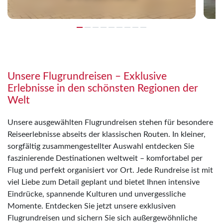
Unsere Flugrundreisen – Exklusive
Erlebnisse in den schönsten Regionen der
Welt
Unsere ausgewählten Flugrundreisen stehen für besondere
Reiseerlebnisse abseits der klassischen Routen. In kleiner,
sorgfältig zusammengestellter Auswahl entdecken Sie
faszinierende Destinationen weltweit – komfortabel per
Flug und perfekt organisiert vor Ort. Jede Rundreise ist mit
viel Liebe zum Detail geplant und bietet Ihnen intensive
Eindrücke, spannende Kulturen und unvergessliche
Momente. Entdecken Sie jetzt unsere exklusiven
Flugrundreisen und sichern Sie sich außergewöhnliche