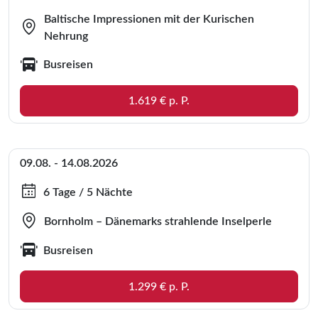
Baltische Impressionen mit der Kurischen
Nehrung
Busreisen
1.619 € p. P.
09.08. - 14.08.2026
6 Tage / 5 Nächte
Bornholm – Dänemarks strahlende Inselperle
Busreisen
1.299 € p. P.