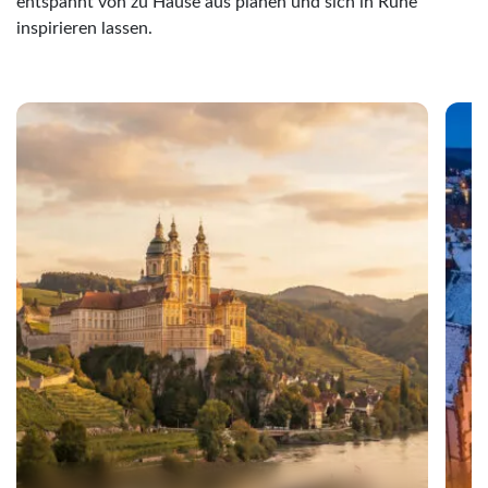
entspannt von zu Hause aus planen und sich in Ruhe
inspirieren lassen.