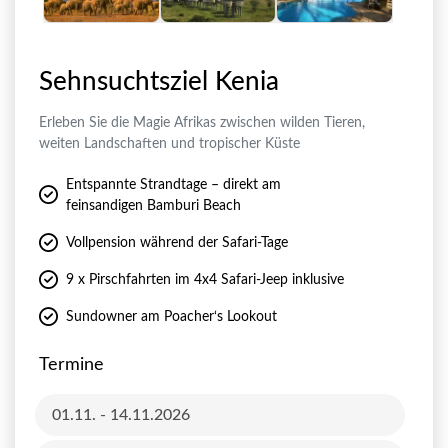
Sehnsuchtsziel Kenia
Erleben Sie die Magie Afrikas zwischen wilden Tieren,
weiten Landschaften und tropischer Küste
Entspannte Strandtage – direkt am
feinsandigen Bamburi Beach
Vollpension während der Safari-Tage
9 x Pirschfahrten im 4x4 Safari-Jeep inklusive
Sundowner am Poacher‘s Lookout
Termine
01.11. - 14.11.2026