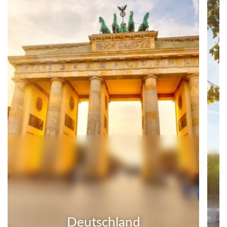
Deutschland