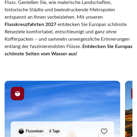
Fluss. Genießen Sie, wie malerische Landschaften,
historische Städte und beeindruckende Metropolen
entspannt an Ihnen vorbeiziehen. Mit unseren
Flusskreuzfahrten 2027
entdecken Sie Europas schönste
Reiseziele komfortabel, entschleunigt und ganz ohne
Kofferpacken – und sammeln unvergessliche Erinnerungen
entlang der faszinierendsten Flüsse.
Entdecken Sie Europas
schönste Seiten vom Wasser aus!
Flussreisen
6 Tage