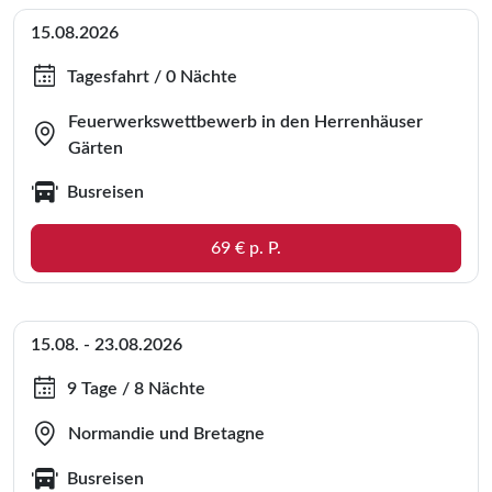
15.08.2026
Tagesfahrt / 0 Nächte
Feuerwerkswettbewerb in den Herrenhäuser
Gärten
Busreisen
69 € p. P.
15.08. - 23.08.2026
9 Tage / 8 Nächte
Normandie und Bretagne
Busreisen