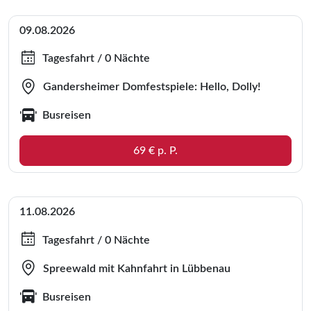
09.08.2026
Tagesfahrt / 0 Nächte
Gandersheimer Domfestspiele: Hello, Dolly!
Busreisen
69 € p. P.
11.08.2026
Tagesfahrt / 0 Nächte
Spreewald mit Kahnfahrt in Lübbenau
Busreisen