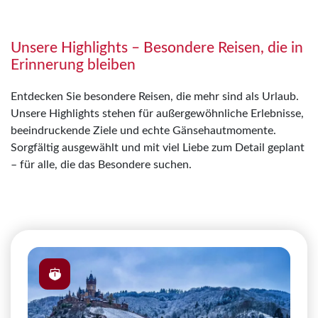
Unsere Highlights – Besondere Reisen, die in
Erinnerung bleiben
Entdecken Sie besondere Reisen, die mehr sind als Urlaub.
Unsere Highlights stehen für außergewöhnliche Erlebnisse,
beeindruckende Ziele und echte Gänsehautmomente.
Sorgfältig ausgewählt und mit viel Liebe zum Detail geplant
– für alle, die das Besondere suchen.