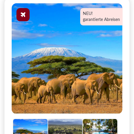
NEU!
garantierte Abreisen