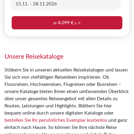
15.11. - 28.11.2026
4.099 €
ab
p. P.
Unsere Reisekataloge
Stöbern Sie in unseren aktuellen Reisekatalogen und lassen
Sie sich von vielfältigen Reiseideen inspirieren. Ob
Flussreisen, Hochseereisen, Flugreisen oder Busreisen –
unsere Kataloge bieten Ihnen einen umfassenden Überblick
über unser gesamtes Reiseangebot mit allen Details zu
Routen, Leistungen und Highlights. Blättern Sie hier
bequem online durch unsere digitalen Kataloge oder
bestellen Sie Ihr persönliches Exemplar kostenlos
und ganz
einfach nach Hause. So können Sie Ihre nächste Reise