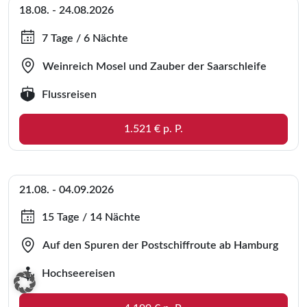
18.08. - 24.08.2026
7 Tage / 6 Nächte
Weinreich Mosel und Zauber der Saarschleife
Flussreisen
1.521 € p. P.
21.08. - 04.09.2026
15 Tage / 14 Nächte
Auf den Spuren der Postschiffroute ab Hamburg
Hochseereisen