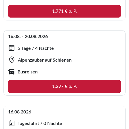
1.771 € p. P.
16.08. - 20.08.2026
5 Tage / 4 Nächte
Alpenzauber auf Schienen
Busreisen
1.297 € p. P.
16.08.2026
Tagesfahrt / 0 Nächte